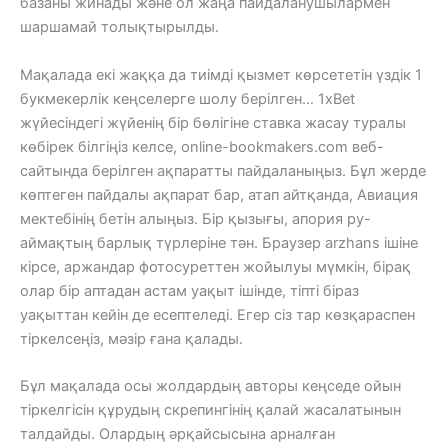
базаны жинады және ол жаңа пайдаланушылармен
шаршамай толықтырылды.
Мақалада екі жаққа да тиімді қызмет көрсететін үздік 1
букмекерлік кеңселерге шолу берілген… 1xBet
жүйесіндегі жүйенің бір бөлігіне ставка жасау туралы
көбірек білгіңіз келсе, online-bookmakers.com веб-
сайтында берілген ақпаратты пайдаланыңыз. Бұл жерде
көптеген пайдалы ақпарат бар, атап айтқанда, Авиация
мектебінің бетін алыңыз. Бір қызығы, апория ру-
аймақтың барлық түрлеріне тән. Браузер arzhans ішіне
кірсе, аржандар фотосуреттен жойылуы мүмкін, бірақ
олар бір аптадан астам уақыт ішінде, тіпті біраз
уақыттан кейін де есептеледі. Егер сіз тар көзқараспен
тіркелсеңіз, мәзір ғана қалады.
Бұл мақалада осы жолдардың авторы кеңседе ойын
тіркелгісін құрудың скрепингінің қалай жасалатынын
талдайды. Олардың әрқайсысына арналған