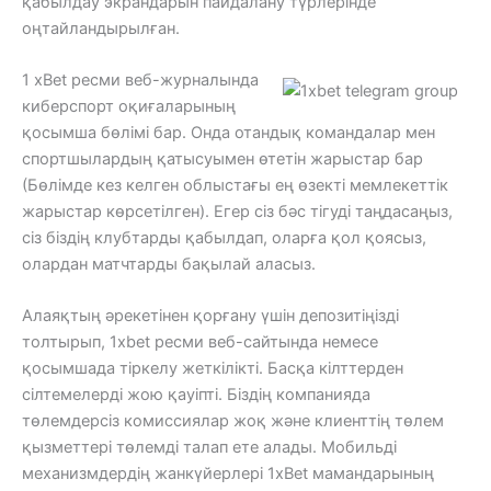
қабылдау экрандарын пайдалану түрлерінде
оңтайландырылған.
1 xBet ресми веб-журналында
киберспорт оқиғаларының
қосымша бөлімі бар.
Онда отандық командалар мен
спортшылардың қатысуымен өтетін жарыстар бар
(Бөлімде кез келген облыстағы ең өзекті мемлекеттік
жарыстар көрсетілген). Егер сіз бәс тігуді таңдасаңыз,
сіз біздің клубтарды қабылдап, оларға қол қоясыз,
олардан матчтарды бақылай аласыз.
Алаяқтың әрекетінен қорғану үшін депозитіңізді
толтырып, 1xbet ресми веб-сайтында немесе
қосымшада тіркелу жеткілікті. Басқа кілттерден
сілтемелерді жою қауіпті. Біздің компанияда
төлемдерсіз комиссиялар жоқ және клиенттің төлем
қызметтері төлемді талап ете алады. Мобильді
механизмдердің жанкүйерлері 1xBet мамандарының