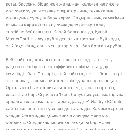
асты, бассейн, бірақ жай жиналған, қалаған нәтижеге
қол жеткізу үшін ставка операторының техникалық
қолдауына сұрау жіберу керек. Сиқыршының көмегімен
алынған қаражатты алу және депозиттер төлеу
тәртібіне байланысты. Қалай болғанда да, Құдай
MasterCard-ты жүз рубльден алып тастауды бұйырды,
ал Жақсылық, сонымен қатар Visa – бар болғаны рубль.
Веб-сайттың жоғарғы жағында автокодты өзгерту,
уақытты енгізу және коэффициент пішімін таңдау
мүмкіндігі бар. Сәл әрі қарай сайттың негізгі бөлгіштері,
ал сол жақта компания желісінің құралы орналасқан.
Орталықта Live хроникасы және ең қысқа спорттық
жарыстар бар. Оң жақта 1xbet бонустық ұсыныстарына
арналған жарнама блоктары ізделеді. ✔ Иә, бұл BC веб-
сайтының әдеттегі нұсқасы деп аталады, Компьютерден
қандай бөгде адам қосылғанын алыңыз және қол
қойыңыз. Сондай-ақ мобильді нұсқасы бар – оны
компьютер арқылы жүктеп алуға болады, бірақ веб-