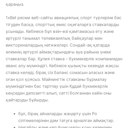
қараңыз.
1xBet ресми веб-сайты авиациялық спорт түрлеріне бәс
тігуден басқа, спорттық емес оқиғаларға ставкаларды
ұсынады. Көбінесе бұл өзін-өзі қамтамасыз ету және
әртүрлі танымал телевизиялық байқаулар мен
викториналардың нәтижелері. Сондай-ақ қатарда
әлемнің әртүрлі аймақтарындағы ауа райына үнемі
ставкалар бар. Құпия ставка – букмекерлік компаниядан
аванс алу мүмкіндігі. Көбінесе қызықты кезеңде жақсы
ставка келеді, бірақ сіз баланс сомасын аласыз және
оған қол қоясыз. Майнингтік ставканы бұрмалау
мүмкіндігінен бас тартпау үшін Құдай букмекерлік
кеңседен депозитті алып, сәтті болғаннан кейін оны
қайтаруды бұйырды.
бұл, бірақ айналарды жаңарту үшін Po
сілтемелерінен дәм татуға арналған аймақтар.
Ыңғайлы және көп функциялы қону кезеңінен