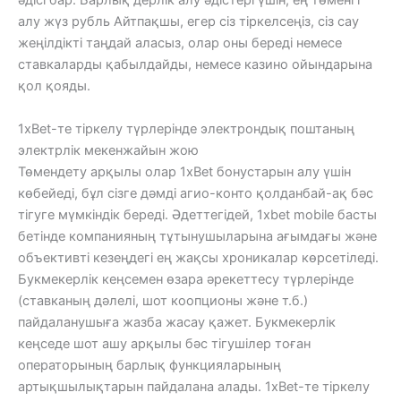
әдісі бар. Барлық дерлік алу әдістері үшін, ең төменгі
алу жүз рубль Айтпақшы, егер сіз тіркелсеңіз, сіз сау
жеңілдікті таңдай аласыз, олар оны береді немесе
ставкаларды қабылдайды, немесе казино ойындарына
қол қояды.
1xBet-те тіркелу түрлерінде электрондық поштаның
электрлік мекенжайын жою
Төмендету арқылы олар 1xBet бонустарын алу үшін
көбейеді, бұл сізге дәмді агио-конто қолданбай-ақ бәс
тігуге мүмкіндік береді. Әдеттегідей, 1xbet mobile басты
бетінде компанияның тұтынушыларына ағымдағы және
объективті кезеңдегі ең жақсы хроникалар көрсетіледі.
Букмекерлік кеңсемен өзара әрекеттесу түрлерінде
(ставканың дәлелі, шот коопционы және т.б.)
пайдаланушыға жазба жасау қажет. Букмекерлік
кеңседе шот ашу арқылы бәс тігушілер тоған
операторының барлық функцияларының
артықшылықтарын пайдалана алады. 1xBet-те тіркелу