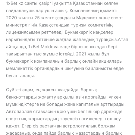
1xBet kz сайты қазіргі уақытта Қазақстаннан келген
пайдаланушылар үшін ашық. Компанияның қызметі
2020 жылғы 25 желтоқсандағы Мәдениет және спорт
министрлігінің Қазақстандық туризм комитетінің
лицензиясымен реттеледі. Букмекерлік кеңселер
нарығындағы төтенше жағдай жаһандық тұрақсыз.Атап
айтқанда, 1xBet Moldova елде бірнеше жылдан бері
тақырыптан тыс жұмыс істейді. 2021 жылы бұл
букмекерлік компанияның барлық онлайн акциялары
мемлекеттік органдардың шығуына байланысты елде
бұғатталады.
Сүйікті адам, ең жақсы жағдайда, барлық
банкноттарды жоғалту арқылы өзін қорғайды, үлкен
мүмкіндіктерге ие болады және капиталын арттырады.
Автопарлай ставкасын қою үшін белгілі бір дәрежеде
спорттық жарыстардың тәуелсіз нәтижелерін өлшеу
қажет. Егер сіз расталған астрологиялық болжам
жасасаңыз, онда пайда барлық мазастардың барлық