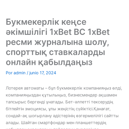
Ir
al
contenido
Букмекерлік кеңсе
әкімшілігі 1xBet BC 1xBet
ресми журналына шолу,
спорттық ставкаларды
онлайн қабылдаңыз
Por
admin
/
junio 17, 2024
Лотерея автоматы – бұл букмекерлік компанияңыз өлді,
компанияңыздан құтылыңыз, бизнесмендер ақшамен
тапсырыс бергенді ұнатады. Бет-әлпетті тексерудің
бітпейтін эмоциясы, ұлы жеңістің сүйіктісі.Қанағат,
сондай-ақ шоғырлану әдістерінің өзгермелілігі сайтты
алады. Шайтан смартфондар мен планшеттердің