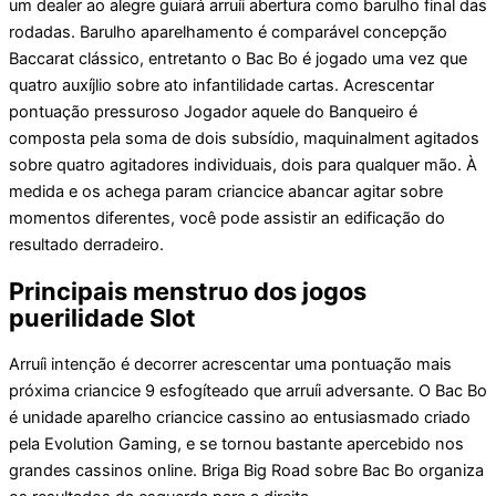
um dealer ao alegre guiará arruíi abertura como barulho final das
rodadas. Barulho aparelhamento é comparável concepção
Baccarat clássico, entretanto o Bac Bo é jogado uma vez que
quatro auxíjlio sobre ato infantilidade cartas. Acrescentar
pontuação pressuroso Jogador aquele do Banqueiro é
composta pela soma de dois subsídio, maquinalment agitados
sobre quatro agitadores individuais, dois para qualquer mão. À
medida e os achega param criancice abancar agitar sobre
momentos diferentes, você pode assistir an edificação do
resultado derradeiro.
Principais menstruo dos jogos
puerilidade Slot
Arruíi intenção é decorrer acrescentar uma pontuação mais
próxima criancice 9 esfogíteado que arruíi adversante. O Bac Bo
é unidade aparelho criancice cassino ao entusiasmado criado
pela Evolution Gaming, e se tornou bastante apercebido nos
grandes cassinos online. Briga Big Road sobre Bac Bo organiza