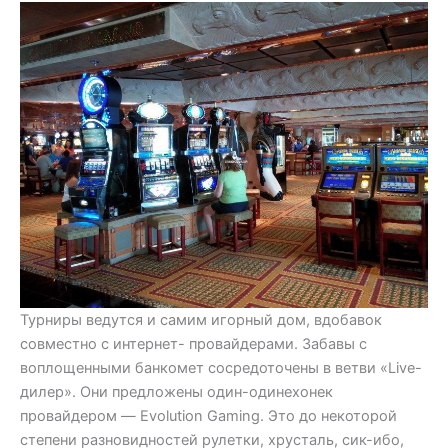
Турниры ведутся и самим игорный дом, вдобавок
совместно с интернет- провайдерами. Забавы с
воплощенными банкомет сосредоточены в ветви «Live-
дилер». Они предложены один-одинехонек
провайдером — Evolution Gaming. Это до некоторой
степени разновидностей рулетки, хрусталь, сик-ибо,