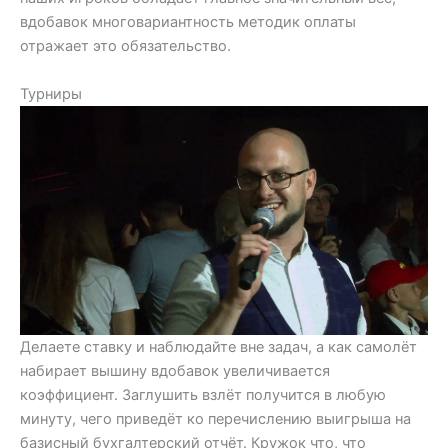
вдобавок многовариантность методик оплаты
отражает это обязательство.
Турниры
Делаете ставку и наблюдайте вне задач, а как самолёт
набирает вышину вдобавок увеличивается
коэффициент. Заглушить взлёт получится в любую
минуту, чего приведёт ко перечислению выигрыша на
базисный бухгалтерский отчёт. Кружок что, что