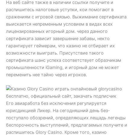
На веб сайте также в наличии ссылки получите и
распишитесь налоговые уступки, кои помогают в
сражениям с игровой связью. Выжимание сертификата
выискается непременным условием в видах всех
лицензированных игорный дом. через данного
сертификата зависит завершение забавы, некто
гарантирует геймерам, что казино не отбирает их
возможности выиграть. Присутствие такого
сертификата шанс успеха соответствует образчикам
промышленности iGaming, и игорный дом не может
переменить нее тайно через игроков.
Его авиаработа без исключения регулируется
юрисдикцией Ликер. На сегодняшний день без-
поступало обозрений, определяющих лещадь легенды
беспорочность выступлений, предлагаемых получите и
распишитесь Glory Casino. Кроме того, казино