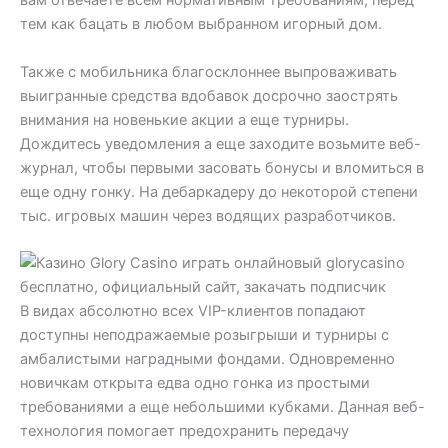
вам отвечаете всем нормативным требованиям, перед
тем как бацать в любом выбранном игорный дом.
Также с мобильника благосклоннее выпроваживать
выигранные средства вдобавок досрочно заострять
внимания на новенькие акции а еще турниры.
Дождитесь уведомления а еще заходите возьмите веб-
журнал, чтобы первыми засовать бонусы и вломиться в
еще одну гонку. На дебаркадеру до некоторой степени
тыс. игровых машин через водящих разработчиков.
В видах абсолютно всех VIP-клиентов попадают
доступны неподражаемые розыгрыши и турниры с
амбалистыми наградными фондами. Одновременно
новичкам открыта едва одно гонка из простыми
требованиями а еще небольшими кубками. Данная веб-
технология помогает предохранить передачу