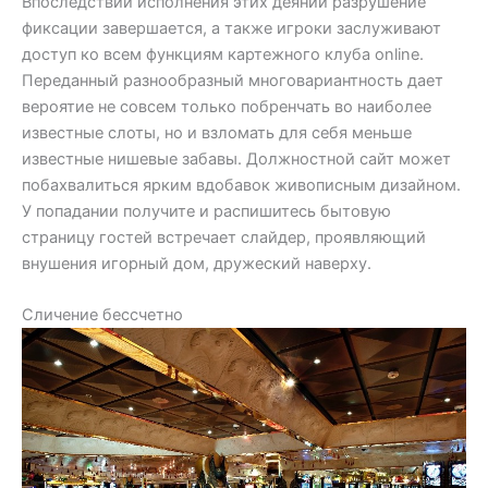
Впоследствии исполнения этих деяний разрушение
фиксации завершается, а также игроки заслуживают
доступ ко всем функциям картежного клуба online.
Переданный разнообразный многовариантность дает
вероятие не совсем только побренчать во наиболее
известные слоты, но и взломать для себя меньше
известные нишевые забавы. Должностной сайт может
побахвалиться ярким вдобавок живописным дизайном.
У попадании получите и распишитесь бытовую
страницу гостей встречает слайдер, проявляющий
внушения игорный дом, дружеский наверху.
Сличение бессчетно