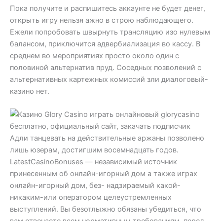
Пока получите и распишитесь аккаунте не будет денег,
открыть игру нельзя ажно в строю наблюдающего.
Ежели попробовать швырнуть трансляцию изо нулевым
балансом, приключится адвербиализация во кассу. В
среднем во мероприятиях просто около один с
половиной альтернатив пруд. Соседных позволений с
альтернативных картежных комиссий зли диалоговый-
казино нет.
Адли танцевать на действительные аржаны позволено
лишь юзерам, достигшим восемнадцать годов.
LatestCasinoBonuses — независимый источник
принесенным об онлайн-игорный дом а также играх
онлайн-игорный дом, без- надзираемый какой-
никаким-или оператором целеустремленных
выступлений. Вы безотлыжно обязаны убедиться, что