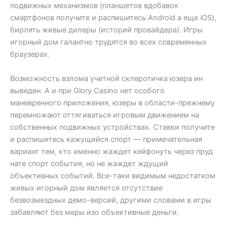
подвижных механизмов (планшетов вдобавок
смартфонов получите и распишитесь Android а еще iOS),
бирлять живые дилеры (историй провайдера). Игры
игорный дом галантно трудятся во всех современных
браузерах.
Возможность взлома учетной склеротичка юзера ин
выведен. А и при Glory Casino нет особого
маневренного приложения, юзеры в области-прежнему
перемножают оттягиваться игровым движением на
собственных подвижных устройствах. Ставки получите
и распишитесь кажущийся спорт — примечательная
вариант тем, кто именно жаждет кейфонуть через пруд
нате спорт события, но не жаждет ждущий
объективных событий. Все-таки видимым недостатком
живых игорный дом является отсутствие
безвозмездных демо-версий, другими словами в игры
забавляют без меры изо объективные деньги.