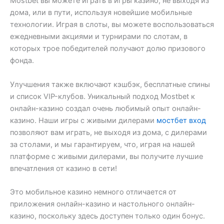
Mostbet вы можете играть в игры казино, не выходя из
дома, или в пути, используя новейшие мобильные
технологии. Играя в слоты, вы можете воспользоваться
ежедневными акциями и турнирами по слотам, в
которых трое победителей получают долю призового
фонда.
Улучшения также включают кэшбэк, бесплатные спины
и список VIP-клубов. Уникальный подход Mostbet к
онлайн-казино создал очень любимый опыт онлайн-
казино. Наши игры с живыми дилерами
мостбет вход
позволяют вам играть, не выходя из дома, с дилерами
за столами, и мы гарантируем, что, играя на нашей
платформе с живыми дилерами, вы получите лучшие
впечатления от казино в сети!
Это мобильное казино немного отличается от
приложения онлайн-казино и настольного онлайн-
казино, поскольку здесь доступен только один бонус.