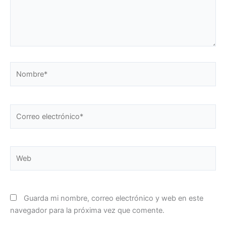
Nombre*
Correo
electrónico*
Web
Guarda mi nombre, correo electrónico y web en este
navegador para la próxima vez que comente.