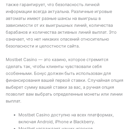
также гарантирует, что безопасность личной
информации всегда актуальна. Различные игровые
автоматы имеют разные шансы на выигрыш в
зависимости от их выигрышных линий, количества
барабанов и количества активных линий выплат. Это
означает, что нет никаких опасений относительно
безопасности и целостности сайта.
Mostbet Casino — это казино, которое стремится
сделать так, чтобы клиенты чувствовали себя
особенными. Бонус должен быть использован для
финансирования вашей первой ставки. Случайная опция
выберет сумму вашей ставки за вас, а ручная опция
позволит вам выбрать определенные монеты или линии
выплат.
Mostbet Casino доступно на всех платформах,
включая Android, iPhone и Blackberry.
Mostbet награждает наших игроков