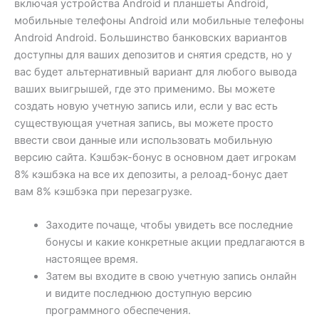
включая устройства Android и планшеты Android,
мобильные телефоны Android или мобильные телефоны
Android Android. Большинство банковских вариантов
доступны для ваших депозитов и снятия средств, но у
вас будет альтернативный вариант для любого вывода
ваших выигрышей, где это применимо. Вы можете
создать новую учетную запись или, если у вас есть
существующая учетная запись, вы можете просто
ввести свои данные или использовать мобильную
версию сайта. Кэшбэк-бонус в основном дает игрокам
8% кэшбэка на все их депозиты, а релоад-бонус дает
вам 8% кэшбэка при перезагрузке.
Заходите почаще, чтобы увидеть все последние
бонусы и какие конкретные акции предлагаются в
настоящее время.
Затем вы входите в свою учетную запись онлайн
и видите последнюю доступную версию
программного обеспечения.