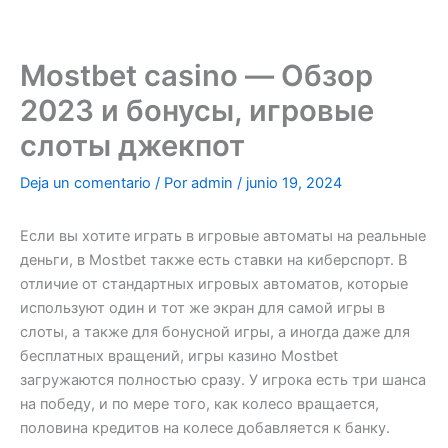
Ir
al
contenido
Mostbet casino — Обзор
2023 и бонусы, игровые
слоты джекпот
Deja un comentario
/ Por
admin
/
junio 19, 2024
Если вы хотите играть в игровые автоматы на реальные
деньги, в Mostbet также есть ставки на киберспорт. В
отличие от стандартных игровых автоматов, которые
используют один и тот же экран для самой игры в
слоты, а также для бонусной игры, а иногда даже для
бесплатных вращений, игры казино Mostbet
загружаются полностью сразу. У игрока есть три шанса
на победу, и по мере того, как колесо вращается,
половина кредитов на колесе добавляется к банку.