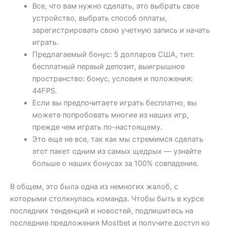
Все, что вам нужно сделать, это выбрать свое
устройство, выбрать способ оплаты,
зарегистрировать свою учетную запись и начать
играть.
Предлагаемый бонус: 5 долларов США, тип:
бесплатный первый депозит, выигрышное
пространство: бонус, условия и положения:
44FPS.
Если вы предпочитаете играть бесплатно, вы
можете попробовать многие из наших игр,
прежде чем играть по-настоящему.
Это еще не все, так как мы стремимся сделать
этот пакет одним из самых щедрых — узнайте
больше о наших бонусах за 100% совпадение.
В общем, это была одна из немногих жалоб, с
которыми столкнулась команда. Чтобы быть в курсе
последних тенденций и новостей, подпишитесь на
последние предложения Mostbet и получите доступ ко