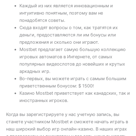
Каждый из них является инновационным и
интуитивно понятным, поэтому вам не
понадобятся советы.
Сюда входят вопросы о том, как тратятся их
деньги, предоставляются ли им бонусы или
предложения и сколько они играют.
Mostbet предлагает самую большую коллекцию
игровых автоматов в Интернете, от самых
популярных видеослотов до новейших и крутых
аркадных игр.
Во-первых, вы можете играть с самым большим
приветственным бонусом: $ 1500!
Казино Mostbet приветствует как канадских, так и
иностранных игроков.
Когда вы зарегистрируете у нас учетную запись, вы
станете участником Mostbet и сможете начать играть в
наш широкий выбор игр онлайн-казино. В наших играх