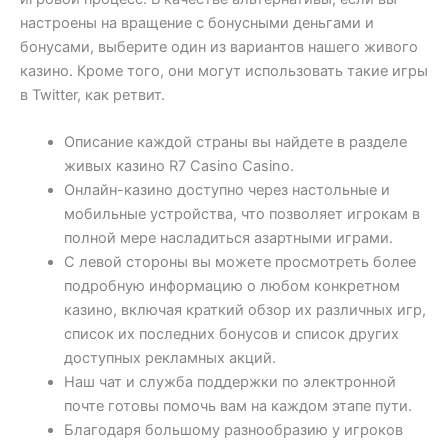
настроены на вращение с бонусными деньгами и
бонусами, выберите один из вариантов нашего живого
казино. Кроме того, они могут использовать такие игры
в Twitter, как ретвит.
Описание каждой страны вы найдете в разделе
живых казино R7 Casino Casino.
Онлайн-казино доступно через настольные и
мобильные устройства, что позволяет игрокам в
полной мере насладиться азартными играми.
С левой стороны вы можете просмотреть более
подробную информацию о любом конкретном
казино, включая краткий обзор их различных игр,
список их последних бонусов и список других
доступных рекламных акций.
Наш чат и служба поддержки по электронной
почте готовы помочь вам на каждом этапе пути.
Благодаря большому разнообразию у игроков