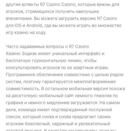
другие аспекты R7 Casino Casino, которые важны для
игроков, стремящихся получить наилучшие
впечатления. Вы можете загрузить версию R7 Casino
для iOS и Android, где вы можете играть во множество
игр казино на ходу.
Часто задаваемые вопросы о R7 Casino
Казино Зодиак имеет уникальный интерфейс и
бесплатную горизонтальную линию, чтобы
консультировать игроков по их азартным играм.
Программное обеспечение совместимо с целым рядом
систем, поэтому гарантируется межплатформенная
совместимость. В остальном мобильная версия похожа
на десктопную: мобильный сайт немного тяжелее по
графике и немного медленнее загружается. На самом
деле, команда имеет подтвержденный послужной
список, который снова и снова предлагает своим
игрокам безопасный, надежный и увлекательный
игровой процесс. В качестве альтернативы, если вы