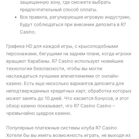
защищенную зону, где сможете выбрать
предпочтительный способ оплаты.
Все правила, регулирующие игровую индустрию,
будут соблюдаться при внесении депозита в R7
Casino.
Графика HD для каждой игры, с крысоподобными
персонажами, бегущими на заднем плане, когда игроки
вращают барабаны. R7 Casino использует новейшие
технологии безопасности, чтобы вы могли
наслаждаться лучшими впечатлениями от онлайн-
казино. Есть еще несколько вариантов депозита для
неподтвержденных кредитных карт, обработка которых
может занять до 10 дней. Что касается бонусов, и этот
обзор казино показывает, что R7 Casino Casino –
чрезвычайно щедрое казино.
Популярные платежные системы клуба R7 Casino
Хотели бы вы иметь возможность играть, не выходя из