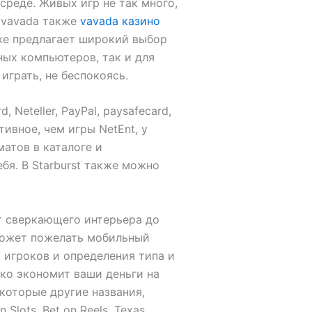
 среде. Живых игр не так много,
. vavada также
vavada казино
кже предлагает широкий выбор
ных компьютеров, так и для
играть, не беспокоясь.
 Neteller, PayPal, paysafecard,
ативное, чем игры NetEnt, у
атов в каталоге и
бя. В Starburst также можно
От сверкающего интерьера до
 может пожелать мобильный
 игроков и определения типа и
ько экономит ваши деньги на
екоторые другие названия,
 Slots, Bet on Reels, Texas