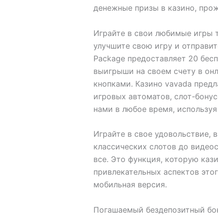
денежные призы в казино, прож
Играйте в свои любимые игры т
улучшите свою игру и отправит
Package предоставляет 20 бес
выигрыши на своем счету в онл
кнопками. Казино vavada пред
игровых автоматов, слот-бонус
нами в любое время, используя
Играйте в свое удовольствие, 
классических слотов до видеос
все. Это функция, которую каз
привлекательных аспектов этог
мобильная версия.
Погашаемый бездепозитный бон