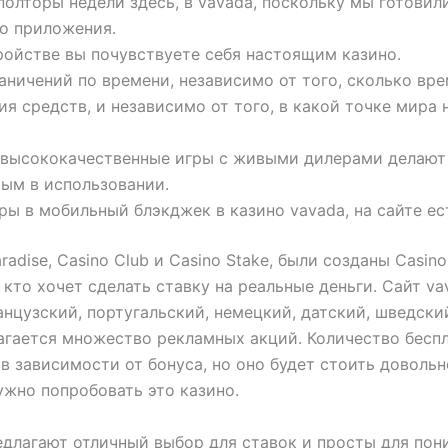
полторы недели здесь, в vavada, поскольку мы готови
о приложения.
ойстве вы почувствуете себя настоящим казино.
раничений по времени, независимо от того, сколько вр
ия средств, и независимо от того, в какой точке мира
 высококачественные игры с живыми дилерами делают 
ым в использовании.
ры в мобильный блэкджек в казино vavada, на сайте е
Paradise, Casino Club и Casino Stake, были созданы Casi
 кто хочет сделать ставку на реальные деньги. Сайт v
анцузский, португальский, немецкий, датский, шведск
лагается множество рекламных акций. Количество бесп
 в зависимости от бонуса, но оно будет стоить довольн
нужно попробовать это казино.
едлагают отличный выбор для ставок и просты для по