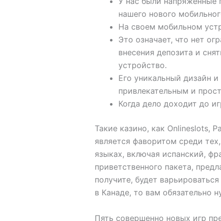
У нас были напряженные 
нашего нового мобильног
На своем мобильном устр
Это означает, что нет ог
внесения депозита и снят
устройство.
Его уникальный дизайн и
привлекательным и прост
Когда дело доходит до иг
Такие казино, как Onlineslots, 
является фаворитом среди тех,
языках, включая испанский, фр
приветственного пакета, пред
получите, будет варьироваться
в Канаде, то вам обязательно 
Пять совершенно новых игр пр