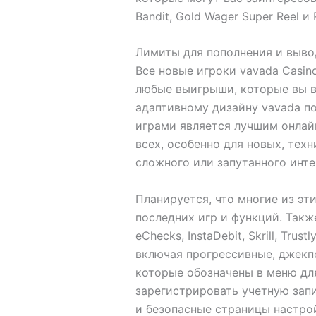
Bandit, Gold Wager Super Reel и R
Лимиты для пополнения и вывод
Все новые игроки vavada Casin
любые выигрыши, которые вы вы
адаптивному дизайну vavada п
играми является лучшим онлай
всех, особенно для новых, тех
сложного или запутанного инте
Планируется, что многие из эт
последних игр и функций. Также
eChecks, InstaDebit, Skrill, Tru
включая прогрессивные, джекп
которые обозначены в меню для
зарегистрировать учетную запи
и безопасные страницы настрой