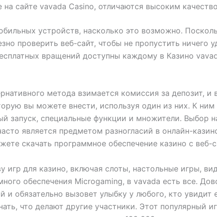
 на сайте vavada Casino, отличаются высоким качеств
обильных устройств, насколько это возможно. Посколь
езно проверить веб-сайт, чтобы не пропустить ничего 
есплатных вращений доступны каждому в Казино vavada
рнативного метода взимается комиссия за депозит, и 
орую вы можете внести, используя один из них. К ним
ый запуск, специальные функции и множители. Выбор н
асто является предметом разногласий в онлайн-казино,
жете скачать программное обеспечение казино с веб-са
 игр для казино, включая слоты, настольные игры, вид
ного обеспечения Microgaming, в vavada есть все. До
й и обязательно вызовет улыбку у любого, кто увидит 
нать, что делают другие участники. Этот популярный 