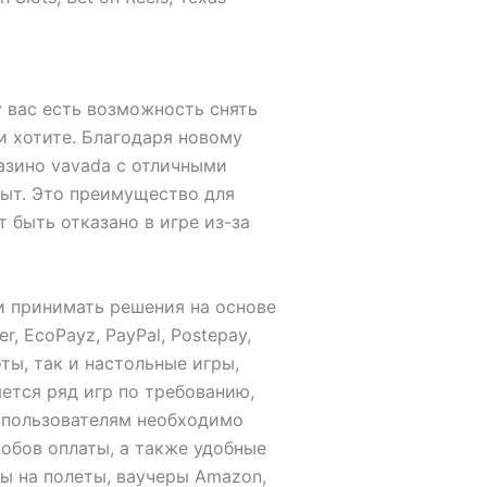
у вас есть возможность снять
и хотите. Благодаря новому
азино vavada с отличными
пыт. Это преимущество для
 быть отказано в игре из-за
ли принимать решения на основе
, EcoPayz, PayPal, Postepay,
лоты, так и настольные игры,
ется ряд игр по требованию,
и пользователям необходимо
обов оплаты, а также удобные
ры на полеты, ваучеры Amazon,