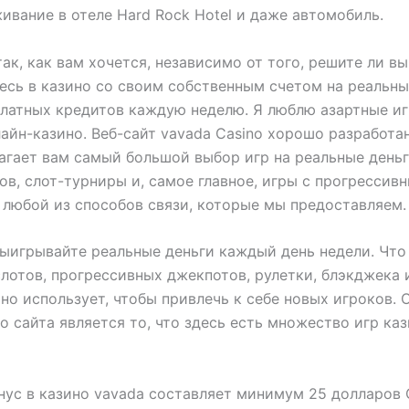
ивание в отеле Hard Rock Hotel и даже автомобиль.
ак, как вам хочется, независимо от того, решите ли вы
есь в казино со своим собственным счетом на реальные
платных кредитов каждую неделю. Я люблю азартные и
айн-казино. Веб-сайт vavada Casino хорошо разработа
лагает вам самый большой выбор игр на реальные день
ов, слот-турниры и, самое главное, игры с прогресси
 любой из способов связи, которые мы предоставляем.
выигрывайте реальные деньги каждый день недели. Что 
лотов, прогрессивных джекпотов, рулетки, блэкджека и
ино использует, чтобы привлечь к себе новых игроков.
о сайта является то, что здесь есть множество игр каз
ус в казино vavada составляет минимум 25 долларов