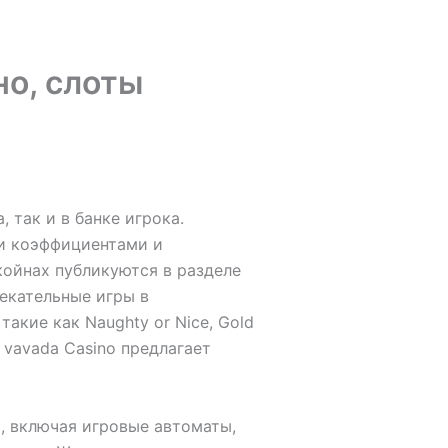
но, слоты
 так и в банке игрока.
ми коэффициентами и
койнах публикуются в разделе
лекательные игры в
акие как Naughty or Nice, Gold
, vavada Casino предлагает
ы, включая игровые автоматы,