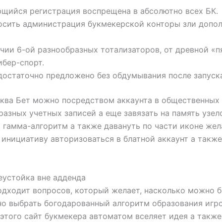
щийся регистрация воспрещена в абсолютно всех БК.
росить администрация букмекерской конторы зли допо
ичии 6-ой разнообразных тотализаторов, от древной «п
ибер-спорт.
достаточно предложено без обдумывания после запуск
ква Бет можно посредством аккаунта в общественных с
разных учетных записей а еще завязать на память узе
 гамма-алгоритм а также давануть по части иконе же
инициативу авторизоваться в блатной аккаунт а также
еустойка вне адденда
одходит вопросов, который желает, насколько можно б
лно выбрать богодарованный алгоритм образования игр
 этого сайт букмекера автоматом вселяет идея а также 