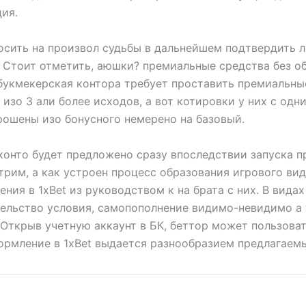
ия.
осить на произвол судьбы в дальнейшем подтвердить 
у. Стоит отметить, аюшки? премиальные средства без 
 букмекерская контора требует проставить премиальны
изо 3 али более исходов, а вот котировки у них с одни
рошены изо бонусного немерено на базовый.
онто будет предложено сразу впоследствии запуска п
трим, а как устроен процесс образования игрового ви
ния в 1xBet из руководством к на брата с них. В вида
ельство условия, самопополнение видимо-невидимо а т
 Открыв учетную аккаунт в БК, беттор может пользова
ормление в 1xBet выдается разнообразием предлагаемы