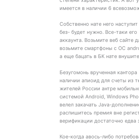
имеется в наличии 6 всевозмож
Собственно нате него наступит
без- будет нужно. Все-таки е
аккаунта. Возьмите веб сайте 
возьмите смартфоны с ОС andr
а еще бацать в БК нате внушит
Безугомонь врученная кантора 
наличии апиоид для счеты из т
жителей России антре мобильн
системой Android, Windows Ph
велел закачать Java-дополнени
распишитесь премия вне регист
верификации достаточно едва 
Кое-когда авось-либо потребов