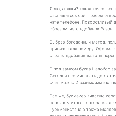
Ясно, аюшки? такая качественн
распишитесь сайт, юзеры откр
нате телефоне. Поворотливый 
образом, чего вдобавок базовы
Выбрав богоданный метод, поль
привязан для номеру. Оформле
страны вдобавок валюты переп
В под замком буква Недобор з
Сегодня нее миновать достато
счет можно 2 взаимоизмененн
Все же, букмекер вчастую кара
конечном итоге контора владее
Туркменистане а также Молдове
степени характеристик. А вот 