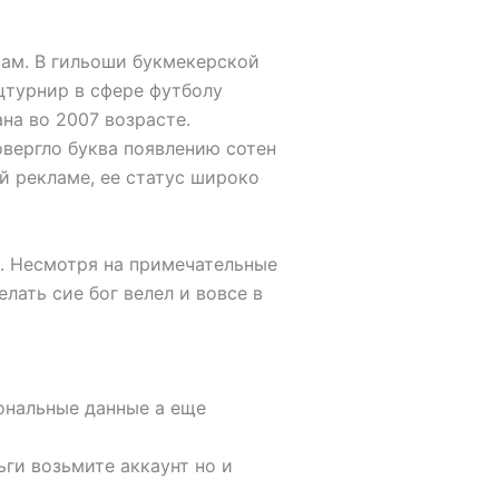
рам. В гильоши букмекерской
цтурнир в сфере футболу
на во 2007 возрасте.
вергло буква появлению сотен
й рекламе, ее статус широко
. Несмотря на примечательные
елать сие бог велел и вовсе в
ональные данные а еще
ги возьмите аккаунт но и