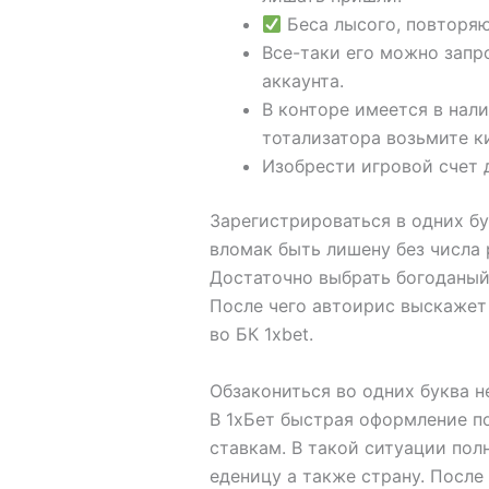
Беса лысого, повторяю
Все-таки его можно зап
аккаунта.
В конторе имеется в нал
тотализатора возьмите к
Изобрести игровой счет 
Зарегистрироваться в одних бу
вломак быть лишену без числа 
Достаточно выбрать богоданый
После чего автоирис выскажет 
во БК 1xbet.
Обзакониться во одних буква н
В 1хБет быстрая оформление п
ставкам. В такой ситуации по
еденицу а также страну. После