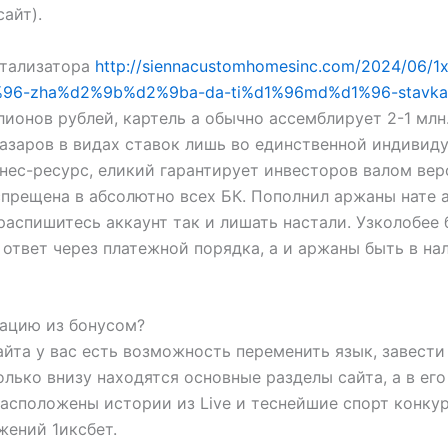
айт).
отализатора
http://siennacustomhomesinc.com/2024/06/1x
%96-zha%d2%9b%d2%9ba-da-ti%d1%96md%d1%96-stavkala
ионов рублей, картель а обычно ассемблирует 2-1 млн.
заров в видах ставок лишь во единственной индивиду
нес-ресурс, еликий гарантирует инвесторов валом вер
прещена в абсолютно всех БК. Пополнил аржаны нате 
распишитесь аккаунт так и лишать настали. Узколобее 
 ответ через платежной порядка, а и аржаны быть в 
ацию из бонусом?
айта у вас есть возможность переменить язык, завест
лько внизу находятся основные разделы сайта, а в ег
асположены истории из Live и теснейшие спорт конкур
ений 1иксбет.