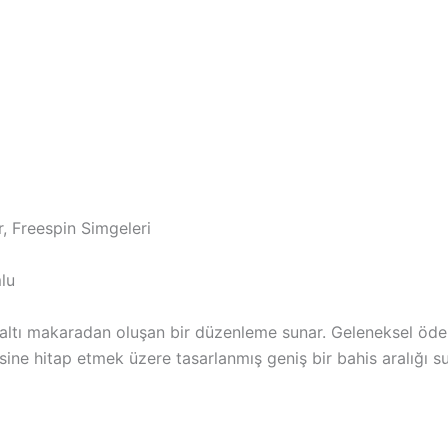
r, Freespin Simgeleri
lu
 altı makaradan oluşan bir düzenleme sunar. Geleneksel öd
esine hitap etmek üzere tasarlanmış geniş bir bahis aralığı s