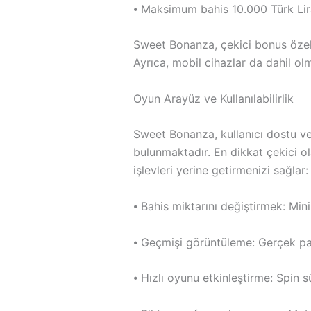
⦁ Maksimum bahis 10.000 Türk Liras
Sweet Bonanza, çekici bonus özell
Ayrıca, mobil cihazlar da dahil olm
Oyun Arayüz ve Kullanılabilirlik
Sweet Bonanza, kullanıcı dostu ve 
bulunmaktadır. En dikkat çekici o
işlevleri yerine getirmenizi sağlar:
⦁ Bahis miktarını değiştirmek: 
⦁ Geçmişi görüntüleme: Gerçek par
⦁ Hızlı oyunu etkinleştirme: Spin sü