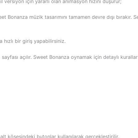
 versiyon için yararlı olan animasyon hızını düşürür;
weet Bonanza müzik tasarımını tamamen devre dışı bırakır. Se
hızlı bir giriş yapabilirsiniz.
gi sayfası açılır. Sweet Bonanza oynamak için detaylı kurallar 
lt köşesindeki butonlar kullanılarak gerçekleştirilir.