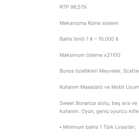
RTP 96,51%
Mekanizma Küme sistemi
Bahis limiti 1 ₺ – 10.000 ₺
Maksimum ödeme х21100
Bonus özellikleri Meyveler, Scatte
Kullanım Masaüstü ve Mobil Uyum
Sweet Bonanza slotu, beş sıra ve
kullanılır. Oyun, geniş oyuncu kitl
⦁ Minimum bahis 1 Türk Lirası’dır;