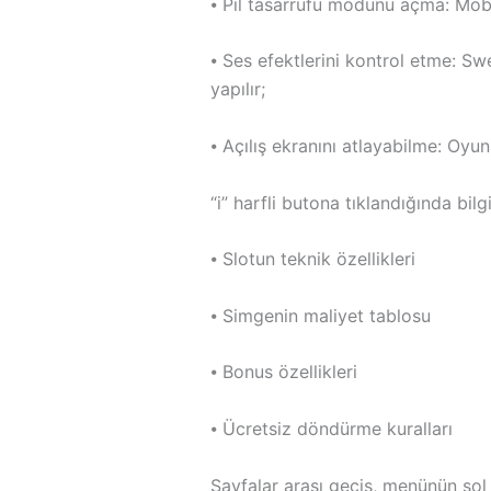
⦁ Pil tasarrufu modunu açma: Mobil
⦁ Ses efektlerini kontrol etme: S
yapılır;
⦁ Açılış ekranını atlayabilme: Oyuna 
“i” harfli butona tıklandığında bil
⦁ Slotun teknik özellikleri
⦁ Simgenin maliyet tablosu
⦁ Bonus özellikleri
⦁ Ücretsiz döndürme kuralları
Sayfalar arası geçiş, menünün sol a