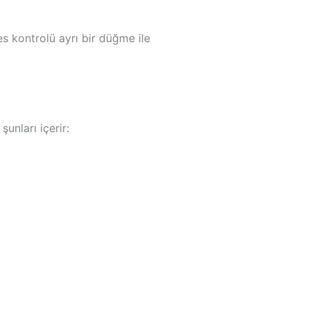
s kontrolü ayrı bir düğme ile
şunları içerir: