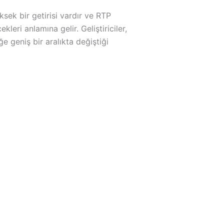
sek bir getirisi vardır ve RTP
kleri anlamına gelir. Geliştiriciler,
e geniş bir aralıkta değiştiği