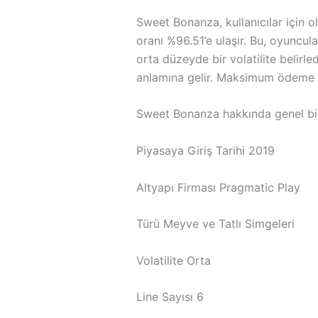
Sweet Bonanza, kullanıcılar için o
oranı %96.51’e ulaşır. Bu, oyuncular
orta düzeyde bir volatilite belirle
anlamına gelir. Maksimum ödeme is
Sweet Bonanza hakkında genel bil
Piyasaya Giriş Tarihi 2019
Altyapı Firması Pragmatic Play
Türü Meyve ve Tatlı Simgeleri
Volatilite Orta
Line Sayısı 6