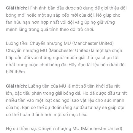
Giải thích:
Hình ảnh bần đầu được sử dụng để giới thiệu đội
bóng mới hoặc một sự sắp xếp mới của đội. Nó giúp cho
fan hữu hạn hơn hợp nhất với đội và giúp họ giữ vững
mệnh lũng trong quá trình theo dõi trò chơi.
Luồng tiền: Chuyển nhượng MU (Manchester United)
Chuyển nhượng MU (Manchester United) là một lựa chọn
hấp dẫn đối với những người muốn giải thử lựa chọn tốt
nhất trong cuộc chơi bóng đá. Hãy đọc tài liệu bên dưới để
biết thêm.
Giải thích:
Luồng tiền của MU là một số tiền khởi đầu rất
lớn, bậc tiểu phận trong giải bóng đá. Họ đã được đầu tư rất
nhiều tiền vào một loạt các ngôi sao vật liệu cho sức mạnh
của họ. Bạn có thể dự đoán rằng sự đầu tư này sẽ giúp đội
có thể hoàn thành hơn một số mục tiêu.
Hộ sơ thầm sự: Chuyển nhượng MU (Manchester United)