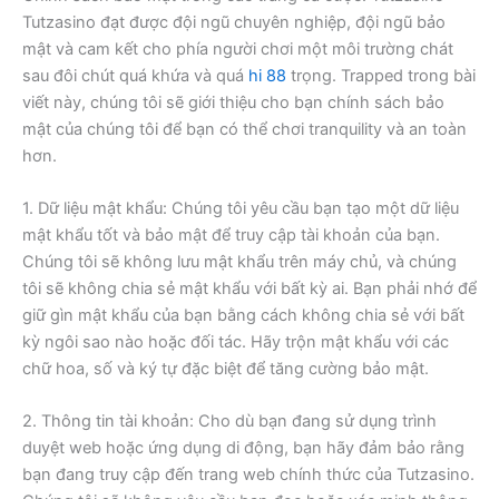
Tutzasino đạt được đội ngũ chuyên nghiệp, đội ngũ bảo
mật và cam kết cho phía người chơi một môi trường chát
sau đôi chút quá khứa và quá
hi 88
trọng. Trapped trong bài
viết này, chúng tôi sẽ giới thiệu cho bạn chính sách bảo
mật của chúng tôi để bạn có thể chơi tranquility và an toàn
hơn.
1. Dữ liệu mật khẩu: Chúng tôi yêu cầu bạn tạo một dữ liệu
mật khẩu tốt và bảo mật để truy cập tài khoản của bạn.
Chúng tôi sẽ không lưu mật khẩu trên máy chủ, và chúng
tôi sẽ không chia sẻ mật khẩu với bất kỳ ai. Bạn phải nhớ để
giữ gìn mật khẩu của bạn bằng cách không chia sẻ với bất
kỳ ngôi sao nào hoặc đối tác. Hãy trộn mật khẩu với các
chữ hoa, số và ký tự đặc biệt để tăng cường bảo mật.
2. Thông tin tài khoản: Cho dù bạn đang sử dụng trình
duyệt web hoặc ứng dụng di động, bạn hãy đảm bảo rằng
bạn đang truy cập đến trang web chính thức của Tutzasino.