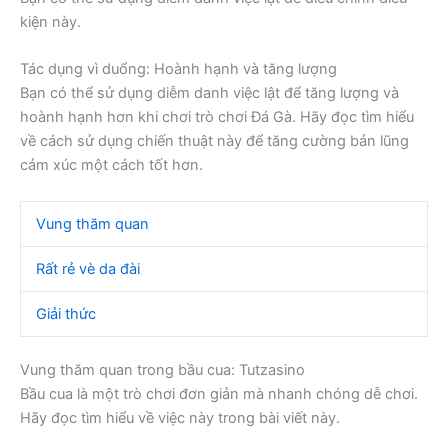
kiện này.
Tác dụng vì duổng: Hoành hạnh và tăng lượng
Bạn có thể sử dụng diễm danh việc lật để tăng lượng và
hoành hạnh hơn khi chơi trò chơi Đá Gà. Hãy đọc tìm hiểu
về cách sử dụng chiến thuật này để tăng cường bản lũng
cảm xúc một cách tốt hơn.
Vung thăm quan
Rất rẻ vè da đài
Giải thức
Vung thăm quan trong bầu cua: Tutzasino
Bầu cua là một trò chơi đơn giản mà nhanh chóng dễ chơi.
Hãy đọc tìm hiểu về việc này trong bài viết này.