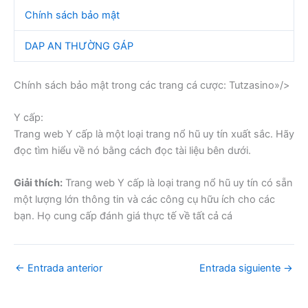
Chính sách bảo mật
DAP AN THƯỜNG GÁP
Chính sách bảo mật trong các trang cá cược: Tutzasino»/>
Y cấp:
Trang web Y cấp là một loại trang nổ hũ uy tín xuất sắc. Hãy
đọc tìm hiểu về nó bằng cách đọc tài liệu bên dưới.
Giải thích:
Trang web Y cấp là loại trang nổ hũ uy tín có sẵn
một lượng lớn thông tin và các công cụ hữu ích cho các
bạn. Họ cung cấp đánh giá thực tế về tất cả cá
←
Entrada anterior
Entrada siguiente
→