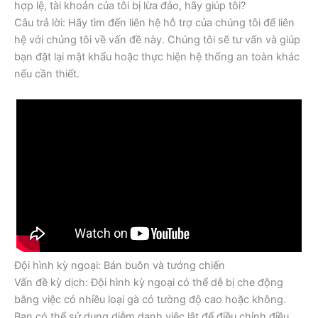
hợp lệ, tài khoản của tôi bị lừa đảo, hãy giúp tôi?
Câu trả lời: Hãy tìm đến liên hệ hỗ trợ của chúng tôi để liên
hệ với chúng tôi về vấn đề này. Chúng tôi sẽ tư vấn và giúp
bạn đặt lại mật khẩu hoặc thực hiện hệ thống an toàn khác
nếu cần thiết.
Đội hình kỳ ngoại: Bán buôn và tướng chiến
Vấn đề kỳ dịch: Đội hình kỳ ngoại có thể dễ bị che động
bằng việc có nhiều loại gà có tường độ cao hoặc không.
Bạn có thể sử dụng diễm danh việc lật để điều chỉnh điều