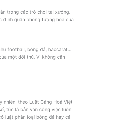
ẫn trong các trò chơi tài xưởng.
ác định quân phong tượng hoa của
hư football, bóng đá, baccarat…
ủa một đối thủ. Vì không cần
.
uy nhiên, theo Luật Cảng Hoá Việt
ố, tức là bản văn công việc luôn
có luật phân loại bóng đá hay cá