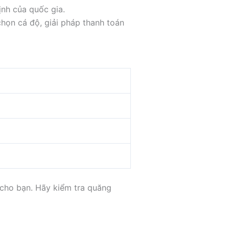
nh của quốc gia.
họn cá độ, giải pháp thanh toán
 cho bạn. Hãy kiểm tra quăng