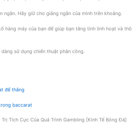
iản ngân. Hãy giữ cho giảng ngân của mình trên khoảng.
 tố hàng máy của bạn để giúp bạn tăng tính linh hoạt và th
ễ dàng sử dụng chiến thuật phân công.
at để thắng
trong baccarat
 Trị Tích Cực Của Quá Trình Gambling [Kinh Tế Bóng Đá]