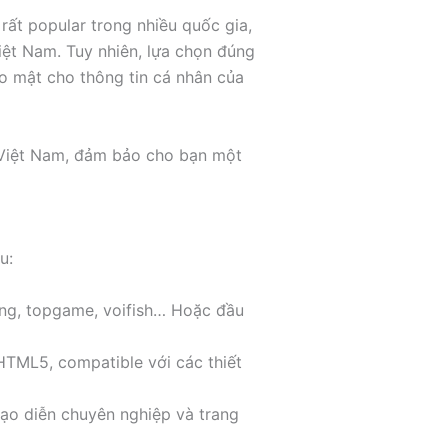
 rất popular trong nhiều quốc gia,
iệt Nam. Tuy nhiên, lựa chọn đúng
o mật cho thông tin cá nhân của
ại Việt Nam, đảm bảo cho bạn một
u:
ing, topgame, voifish… Hoặc đầu
HTML5, compatible với các thiết
đạo diễn chuyên nghiệp và trang