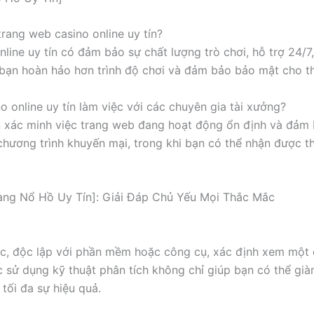
trang web casino online uy tín?
ine uy tín có đảm bảo sự chất lượng trò chơi, hỗ trợ 24/7,
 bạn hoàn hảo hơn trình độ chơi và đảm bảo bảo mật cho th
o online uy tín làm việc với các chuyên gia tài xưởng?
n xác minh việc trang web đang hoạt động ổn định và đảm 
c chương trình khuyến mại, trong khi bạn có thể nhận được 
ang Nổ Hồ Uy Tín]: Giải Đáp Chủ Yếu Mọi Thắc Mắc
việc, độc lập với phần mềm hoặc công cụ, xác định xem một 
c sử dụng kỹ thuật phân tích không chỉ giúp bạn có thể già
 tối đa sự hiệu quả.