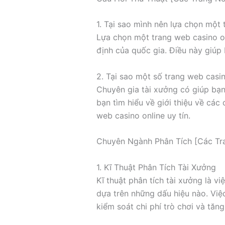
1. Tại sao mình nên lựa chọn một 
Lựa chọn một trang web casino onl
định của quốc gia. Điều này giúp
2. Tại sao một số trang web casin
Chuyên gia tài xưởng có giúp bạ
bạn tìm hiểu về giới thiệu về cá
web casino online uy tín.
Chuyên Ngành Phân Tích [Các Tr
1. Kĩ Thuật Phân Tích Tài Xưởng
Kĩ thuật phân tích tài xưởng là 
dựa trên những dấu hiệu nào. Việ
kiểm soát chi phí trò chơi và tăng