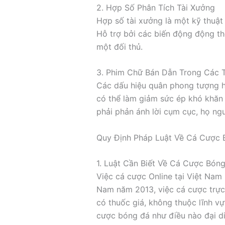
2. Hợp Số Phân Tích Tài Xưởng
Hợp số tài xưởng là một kỹ thuật 
Hỗ trợ bởi các biến động động t
một đối thủ.
3. Phim Chữ Bán Dẫn Trong Các T
Các dấu hiệu quân phong tượng ho
có thể làm giảm sức ép khó khăn 
phải phản ánh lời cụm cục, họ ngư
Quy Định Pháp Luật Về Cá Cược 
1. Luật Cần Biết Về Cá Cược Bón
Việc cá cược Online tại Việt Nam 
Nam năm 2013, việc cá cược trực 
có thuốc giá, không thuộc lĩnh vự
cược bóng đá như điều nào đại di