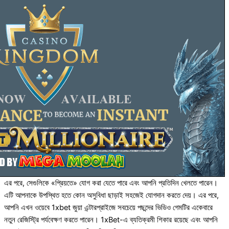
এর পরে, সেগুলিকে «প্রিয়তে» যোগ করা যেতে পারে এবং আপনি প্রতিদিন খেলতে পারেন।
এটি আপনাকে উপস্থিত হতে কোন অসুবিধা ছাড়াই সহজেই যোগদান করতে দেয়। এর পরে,
আপনি এখন ওয়েবে 1xbet জুয়া এন্টারপ্রাইজে সবচেয়ে পছন্দের ভিডিও গেমটির একেবারে
নতুন রেজিস্ট্রি পর্যবেক্ষণ করতে পারেন। 1xBet-এ ব্যতিক্রমী শিকার রয়েছে এবং আপনি