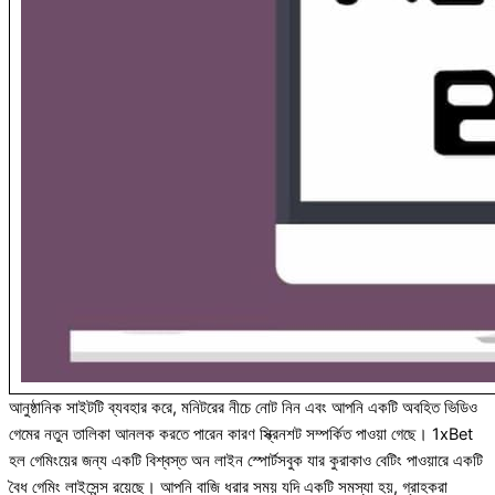
আনুষ্ঠানিক সাইটটি ব্যবহার করে, মনিটরের নীচে নোট নিন এবং আপনি একটি অবহিত ভিডিও
গেমের নতুন তালিকা আনলক করতে পারেন কারণ স্ক্রিনশট সম্পর্কিত পাওয়া গেছে। 1xBet
হল গেমিংয়ের জন্য একটি বিশ্বস্ত অন লাইন স্পোর্টসবুক যার কুরাকাও বেটিং পাওয়ারে একটি
বৈধ গেমিং লাইসেন্স রয়েছে। আপনি বাজি ধরার সময় যদি একটি সমস্যা হয়, গ্রাহকরা