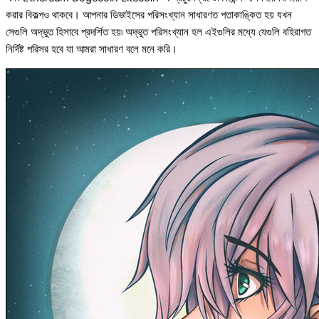
করার বিকল্পও থাকবে। আপনার ডিভাইসের পরিসংখ্যান সাধারণত পতাকাঙ্কিত হয় যখন
সেগুলি অদ্ভুত হিসাবে প্রদর্শিত হয়৷ অদ্ভুত পরিসংখ্যান হল এইগুলির মধ্যে যেগুলি বহিরাগত
নির্দিষ্ট পরিসর হবে যা আমরা সাধারণ বলে মনে করি।