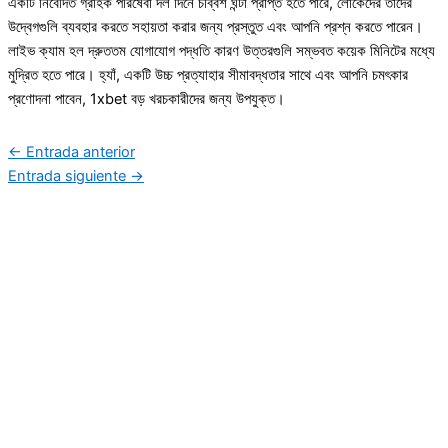
একটি নিবেদিত গ্রাহক পরিষেবা দল দিনে চব্বিশ ঘন্টা প্রাপ্ত হতে পারে, লোকেদের তাদের
উদ্বেগগুলি ব্যবহার করতে সহায়তা করার জন্য প্রস্তুত এবং আপনি প্রশ্ন করতে পারেন।
লাইভ ক্যাম হল দ্রুততম যোগাযোগ পদ্ধতি কারণ উত্তরগুলি সম্ভবত কয়েক মিনিটের মধ্যে
মুদ্রিত হতে পারে। হ্যাঁ, একটি উচ্চ প্রত্যাহার সীমাবদ্ধতার সাথে এবং আপনি চমৎকার
প্রণোদনা পাবেন, 1xbet বড় খরচকারীদের জন্য উপযুক্ত।
←
Entrada anterior
Entrada siguiente
→