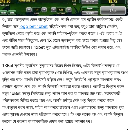
শুধু তারা বাস্কেটবল যেমন বাস্কেটবল এবং আপনি বেসবল হবে প্রাচীন কার্যকলাপের একটি
নির্বাচন সঙ্গে
logo bet 1xbet
সত্যিই-স্টক করা হবে; তবুও তারা ভার্চুয়াল স্পোর্টস,
ক্যাসিনো গেমের বড়াই করে এবং আপনি সাইবার-ফুটবল করতে পারেন। এই ধরনের ঘণ্টা
এবং বাঁশির সাথে মিউচুয়াল, কেন 1X চয়েস জ্বলজ্বল করে তাতে অবাক হওয়ার কিছু নেই
তাদের জাতি চারপাশে। 1xbet জুয়া এন্টারপ্রাইজ অগণিত ভিডিও গেম অফার করে, এবং
অনেক লেআউট উপলব্ধ।
1XBet স্থানীয় ক্যাসিনো মূল্যায়নের ভিতরে বিশদ হিসাবে, এটির ভিআইপি সদস্যরা যে
ওয়েবপেজ বাজি ধরেন তারা ক্যাশব্যাক পেতে নিশ্চিত, এবং একেবারে নতুন ক্যাশব্যাকের অংশ
বৃদ্ধি পায় কারণ আপনি সিস্টেমটি ছড়িয়ে দেন। নতুন ভিআইপি প্রোগ্রাম আপনাকে আরও
বোনাসে প্রবেশ দেবে এবং আপনি ভিআইপি সহায়তা করতে পারেন। পরবর্তীতে বিশ্বাস করুন
নতুন 1xBet সদস্য সিস্টেমের জন্য সাইন আপ করা যা আপনার উচ্চ আয়, সহায়তাকারী
পরিচালকদের বিস্মিত করতে পারে এবং আপনি দুর্দান্ত মোট পণ্য বিক্রয় করতে পারেন।
অংশগ্রহণ করার জন্য, সাইন আপ করতে চাইছেন এমন খেলোয়াড়দের জন্য আপনাকে জুয়া
এন্টারপ্রাইজ দেওয়ার জন্য পরিচালনা করতে হবে। ফি খরচ অনেক বড় এবং আপনি বিশ্বাস
করবেন যে কতজন ব্যবহারকারীকে রেফার করা হয়েছে আপনার পথ।