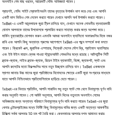
অনলাইন গেম মাছ ধরবেন, আরেকটি গেমিং অভিজ্ঞতা পাবেন।
প্রায়শই, গেমিং সাইট প্রোফাইলগুলি তাদের বৃহত্তর উপার্জন ভাগ করে নেয় এবং আপনি
একটি ভাল ভিডিও গেম লেবেল করতে পারেন যেখানে আপনি অর্থ উপার্জন করতে পারেন।
1xBet-এ একটি আনন্দদায়ক জুয়া ট্রিপ চালিয়ে যান, যেখানে অনেক লোভনীয় ব্যবহারকারী
বোনাস আপনাকে তাদের উপভোগকে প্রসারিত করতে সাহায্য করার জন্য অপেক্ষা করে।
মার্কিন যুক্তরাষ্ট্রে যোগদান করুন এমনকি আমরা অনলাইন ক্যাসিনো অফারগুলির দিকে নজর
রাখি এবং আপনি কিছু অন্যান্য গ্রুপের আশেপাশে 1xBet-এর পছন্দ সম্পর্কে কথা বলতে
পারেন। ক্রিকেট এক্স, জুরাসিক এম্পায়ার, সিক্রেট সেলেব স্টেপ থ্রি, প্রাইমাল অ্যাপিয়ার
এবং ইউ উইল মায়ান ব্লেজ পাওয়া স্ট্যান্ডআউট গেমগুলির মধ্যে রয়েছে। আটলান্টিক সিটি
ব্ল্যাক-জ্যাক, লাইভ ব্ল্যাক-জ্যাক, রিয়েল টাইম ব্যাকার্যাট, বিঙ্গো, জ্যাকপট, স্লট এবং
আপনি রুলেটের মতো বিকল্পগুলির সাথে নতুন উচ্ছ্বাস চালিয়ে যান। 1xBet একজনকে
স্বাগত জানায় উচ্চ মানের জুয়া প্রতিষ্ঠানের বিনোদনের ক্ষেত্রে একটি জুয়া সংগ্রহের মাধ্যমে
যাতে আপনি নিশ্চিতভাবে প্রতিযোগিতাকে ছাড়িয়ে যেতে পারেন।
1xbet-এর ভিতরে প্রতিদিন, আপনি সারাদিন শুধু নতুন স্লট গেম খেলে বিনামূল্যে ঘূর্ণন দাবি
করার অনুমতি পাবেন। গো আউট অনুসারে, আপনি দিনের নতুনতম অনলাইন গেমের
অভিজ্ঞতার জন্য অন্যান্য পরিমাণে বিনামূল্যের ঘূর্ণন দাবি করতে পারেন৷ 1xbet-এর জুয়া
খেলার এন্টারপ্রাইজের মধ্যে নির্দিষ্ট কিছু বিনামূল্যের দাবির জন্য একটি অত্যন্ত আকর্ষণীয়
চিকিত্সা সর্বদা আপনার 10 তম পুট তৈরি করা। কেবলমাত্র আপনার দশম আমানত করার