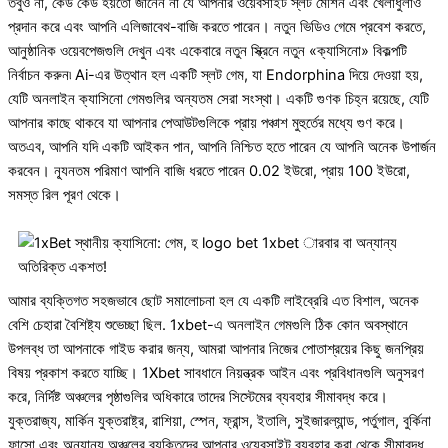
তবুও না, কেউ কেউ হয়তো জানেন না যে আপনার ওয়েবসাইট স্লট মেশিন এবং খেলাধুলাও
প্রদান করে এবং আপনি এলিজাবেথ-বাজি করতে পারেন। নতুন ভিডিও গেমে প্রবেশ করতে,
আনুষ্ঠানিক ওয়েবপেজগুলি দেখুন এবং একেবারে নতুন স্ক্রিনে নতুন «ক্যাসিনো» বিকল্পটি
নির্বাচন করুন৷ Ai-এর উত্থান হল একটি স্লট গেম, যা Endorphina দিয়ে দেওয়া হয়,
যেটি অনলাইন ক্যাসিনো গেমগুলির অন্যতম সেরা সংস্থা। একটি গুণক চিহ্ন রয়েছে, যেটি
আপনার কাছে থাকবে যা আপনার পেআউটগুলিকে প্রায় পঞ্চাশ মুহুর্তের মধ্যে গুণ করে।
অতএব, আপনি যদি একটি আইকন পান, আপনি নিশ্চিত হতে পারেন যে আপনি অনেক উপার্জন
করবেন। ন্যূনতম পরিমাণ আপনি বাজি ধরতে পারেন 0.02 ইউরো, প্রায় 100 ইউরো,
সমস্ত রিল পূরণ থেকে।
আমার ব্যক্তিগত সহজভাবে ছোট সমালোচনা হল যে একটি লাইব্রেরি এত বিশাল, অনেক
বেশি চেহারা বৈশিষ্ট্য শুভেচ্ছা ছিল. 1xbet-এ অনলাইন গেমগুলি ঠিক কোন অবস্থানে
উপলব্ধ তা আপনাকে গাইড করার জন্য, আমরা আপনার নিজের পোতাশ্রয়ের কিছু জনপ্রিয়
বিষয় প্রকাশ করতে যাচ্ছি। 1Xbet সাবধানে নিয়ন্ত্রক আইন এবং প্রবিধানগুলি অনুসরণ
করে, নির্দিষ্ট অঞ্চলের পৃষ্ঠাগুলির অধিকারে তাদের সিস্টেমের ব্যবহার সীমাবদ্ধ করে।
যুক্তরাজ্য, মার্কিন যুক্তরাষ্ট্র, রাশিয়া, স্পেন, ফ্রান্স, ইতালি, সুইজারল্যান্ড, পর্তুগাল, বুর্কিনা
ফাসো এবং অন্যান্য অঞ্চলের ব্যক্তিদের আপনার ওয়েবসাইট ব্যবহার করা থেকে সীমাবদ্ধ