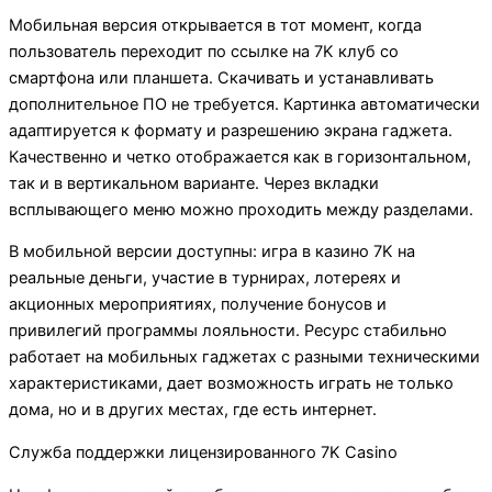
Мобильная версия открывается в тот момент, когда
пользователь переходит по ссылке на 7K клуб со
смартфона или планшета. Скачивать и устанавливать
дополнительное ПО не требуется. Картинка автоматически
адаптируется к формату и разрешению экрана гаджета.
Качественно и четко отображается как в горизонтальном,
так и в вертикальном варианте. Через вкладки
всплывающего меню можно проходить между разделами.
В мобильной версии доступны: игра в казино 7K на
реальные деньги, участие в турнирах, лотереях и
акционных мероприятиях, получение бонусов и
привилегий программы лояльности. Ресурс стабильно
работает на мобильных гаджетах с разными техническими
характеристиками, дает возможность играть не только
дома, но и в других местах, где есть интернет.
Служба поддержки лицензированного 7K Casino