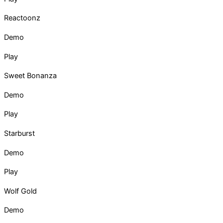
Reactoonz
Demo
Play
Sweet Bonanza
Demo
Play
Starburst
Demo
Play
Wolf Gold
Demo