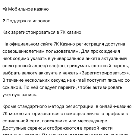
📲 Мобильное казино
❓ Поддержка игроков
Как зарегистрироваться в 7К казино
На официальном сайте 7К Казино регистрация доступна
совершеннолетним пользователям. Для прохождения
необходимо указать в универсальной анкете актуальный
электронный адрес/телефон, придумать сложный пароль,
выбрать валюту аккаунта и нажать «Зарегистрироваться».
В течение нескольких секунд на e-mail поступит письмо со
ссылкой. По ней следует перейти, чтобы активировать
учетную запись.
Кроме стандартного метода регистрации, в онлайн-казино
7K можно авторизоваться с помощью личного профиля в
социальной сети, поисковике или мессенджере.
Доступные сервисы отображаются в правой части