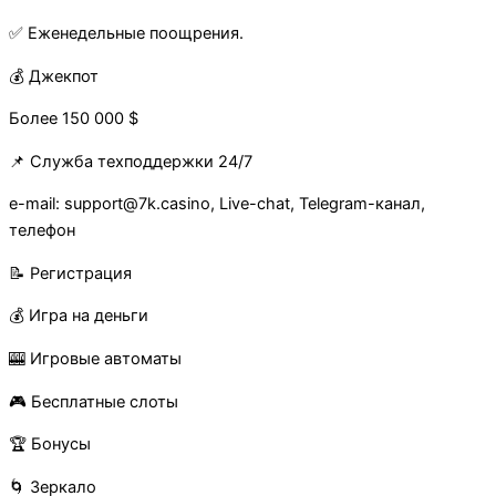
✅ Еженедельные поощрения.
💰 Джекпот
Более 150 000 $
📌 Служба техподдержки 24/7
e-mail: support@7k.casino, Live-chat, Telegram-канал,
телефон
📝 Регистрация
💰 Игра на деньги
🎰 Игровые автоматы
🎮 Бесплатные слоты
🏆 Бонусы
🌀 Зеркало