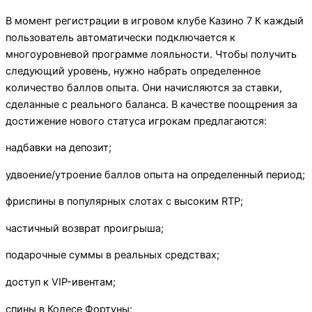
В момент регистрации в игровом клубе Казино 7 К каждый
пользователь автоматически подключается к
многоуровневой программе лояльности. Чтобы получить
следующий уровень, нужно набрать определенное
количество баллов опыта. Они начисляются за ставки,
сделанные с реального баланса. В качестве поощрения за
достижение нового статуса игрокам предлагаются:
надбавки на депозит;
удвоение/утроение баллов опыта на определенный период;
фриспины в популярных слотах с высоким RTP;
частичный возврат проигрыша;
подарочные суммы в реальных средствах;
доступ к VIP-ивентам;
спины в Колесе Фортуны;