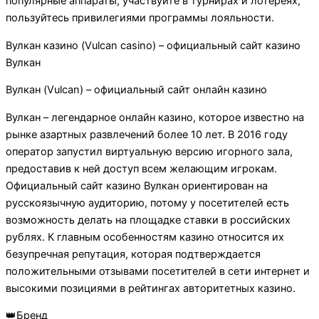
популярные аппараты, участвуйте в турнирах и лотереях,
пользуйтесь привилегиями программы лояльности.
Вулкан казино (Vulcan casino) – официальный сайт казино
Вулкан
Вулкан (Vulсan) – официальный сайт онлайн казино
Вулкан – легендарное онлайн казино, которое известно на
рынке азартных развлечений более 10 лет. В 2016 году
оператор запустил виртуальную версию игорного зала,
предоставив к ней доступ всем желающим игрокам.
Официальный сайт казино Вулкан ориентирован на
русскоязычную аудиторию, потому у посетителей есть
возможность делать на площадке ставки в российских
рублях. К главным особенностям казино относится их
безупречная репутация, которая подтверждается
положительными отзывами посетителей в сети интернет и
высокими позициями в рейтингах авторитетных казино.
👑Бренд