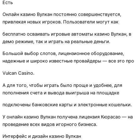
Есть
Онлайн казино Вулкан постоянно совершенствуется,
привлекая новых игроков. Пользователи могут как
бесплатно осваивать игровые автоматы казино Вулкан, в
демо режиме, так и играть на реальные деньги.
Большой выбор слотов, лицензионное оборудование,
надежные и широко известные провайдеры — все это про
Vulcan Casino.
А для того, чтобы играть было проще и удобнее, для
пополнения счета и вывода выигрыша на площадке
подключены банковские карты и электронные кошельки.
У онлайн казино Вулкан получена лицензия Кюрасао — на
проведение всех видов игорного бизнеса.
Интерфейс и дизайн казино Вулкан