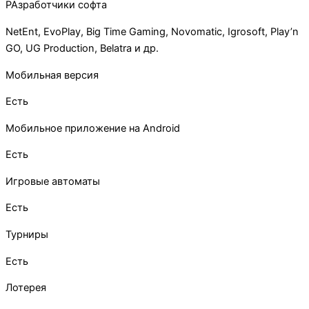
РАзработчики софта
NetEnt, EvoPlay, Big Time Gaming, Novomatic, Igrosoft, Play’n
GO, UG Production, Belatra и др.
Мобильная версия
Есть
Мобильное приложение на Android
Есть
Игровые автоматы
Есть
Турниры
Есть
Лотерея