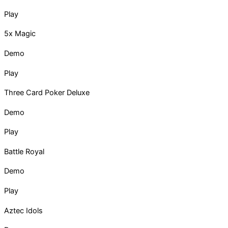
Play
5x Magic
Demo
Play
Three Card Poker Deluxe
Demo
Play
Battle Royal
Demo
Play
Aztec Idols