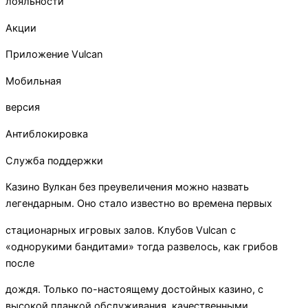
лояльности
Акции
Приложение Vulcan
Мобильная
версия
Антиблокировка
Служба поддержки
Казино Вулкан без преувеличения можно назвать
легендарным. Оно стало известно во времена первых
стационарных игровых залов. Клубов Vulcan с
«однорукими бандитами» тогда развелось, как грибов
после
дождя. Только по-настоящему достойных казино, с
высокой планкой обслуживания, качественными