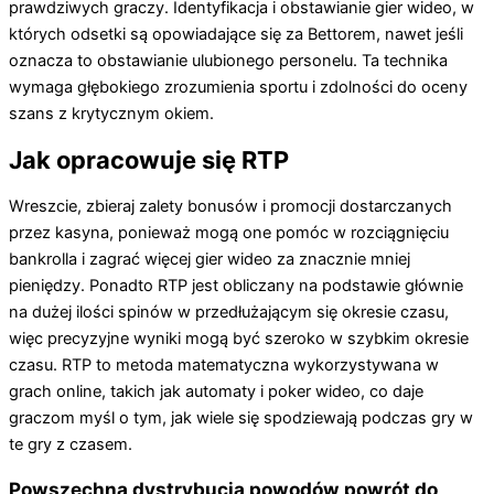
prawdziwych graczy. Identyfikacja i obstawianie gier wideo, w
których odsetki są opowiadające się za Bettorem, nawet jeśli
oznacza to obstawianie ulubionego personelu. Ta technika
wymaga głębokiego zrozumienia sportu i zdolności do oceny
szans z krytycznym okiem.
Jak opracowuje się RTP
Wreszcie, zbieraj zalety bonusów i promocji dostarczanych
przez kasyna, ponieważ mogą one pomóc w rozciągnięciu
bankrolla i zagrać więcej gier wideo za znacznie mniej
pieniędzy. Ponadto RTP jest obliczany na podstawie głównie
na dużej ilości spinów w przedłużającym się okresie czasu,
więc precyzyjne wyniki mogą być szeroko w szybkim okresie
czasu. RTP to metoda matematyczna wykorzystywana w
grach online, takich jak automaty i poker wideo, co daje
graczom myśl o tym, jak wiele się spodziewają podczas gry w
te gry z czasem.
Powszechna dystrybucja powodów powrót do