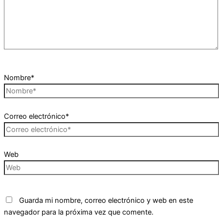
Nombre*
Correo electrónico*
Web
Guarda mi nombre, correo electrónico y web en este
navegador para la próxima vez que comente.