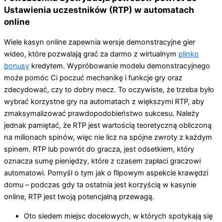
Ustawienia uczestników (RTP) w automatach
online
Wiele kasyn online zapewnia wersje demonstracyjne gier
wideo, które pozwalają grać za darmo z wirtualnym
plinko
bonusy
kredytem. Wypróbowanie modelu demonstracyjnego
może pomóc Ci poczuć mechanikę i funkcje gry oraz
zdecydować, czy to dobry mecz. To oczywiste, że trzeba było
wybrać korzystne gry na automatach z większymi RTP, aby
zmaksymalizować prawdopodobieństwo sukcesu. Należy
jednak pamiętać, że RTP jest wartością teoretyczną obliczoną
na milionach spinów, więc nie licz na spójne zwroty z każdym
spinem. RTP lub powrót do gracza, jest odsetkiem, który
oznacza sumę pieniędzy, które z czasem zapłaci graczowi
automatowi. Pomyśl o tym jak o flipowym aspekcie krawędzi
domu – podczas gdy ta ostatnia jest korzyścią w kasynie
online, RTP jest twoją potencjalną przewagą.
Oto siedem miejsc docelowych, w których spotykają się