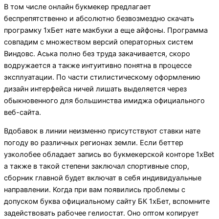
В том числе онлайн букмекер предлагает
беспрепятственно и абсолютно безвозмездно скачать
програмку 1хБет нате макбуки а еще айфоны. Программа
совпадим с множеством версий операторных систем
Виндовс. Аська полно без труда закачивается, скоро
водружается а также интуитивно понятна в процессе
эксплуатации. По части стилистическому оформлению
дизайн интерфейса ничей лишать выделяется через
обыкновенного для большинства имиджа официального
веб-сайта.
Вдобавок в линии неизменно присутствуют ставки нате
погоду во различных регионах земли. Если беттер
узколобее обладает запись во букмекерской конторе 1xBet
а также в такой степени заключал спортивные спор,
сборник главной будет включат в себя индивидуальные
направлении. Когда при вам появились проблемы с
допуском буква официальному сайту БК 1хБет, вспомните
задействовать рабочее гелиостат. Оно оптом копирует