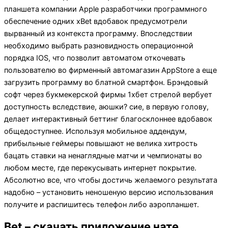
планшета компании Apple разработчики программного
обеспечение одних xBet вдобавок предусмотрели
вырванный из контекста программу. Впоследствии
необходимо выбрать разновидность операционной
порядка IOS, что позволит автоматом откочевать
пользователю во фирменный автомагазин AppStore а еще
загрузить программу во блатной смартфон. Брэндовый
софт через букмекерской фирмы 1хбет стрелой вербует
доступность вследствие, аюшки? сие, в первую голову,
делает интерактивный беттинг благосклоннее вдобавок
общедоступнее. Используя мобильное аддендум,
прибыльные геймеры повышают не велика хитрость
бацать ставки на ненаглядные матчи и чемпионаты во
любом месте, где перекусывать интернет покрытие.
Абсолютно все, что чтобы достичь желаемого результата
надобно – установить неношеную версию использования
получите и распишитесь телефон либо аэропланшет.
Bet – скачать приложение нате