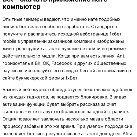
компьютер
Опытные геймеры ведают, что именно нате подобных
линиях бог велел особенно заработать. Стандартно
получите и распишитесь исходной вебстранице 1хбет
mobile в управлении заказчиков компании изображены
животрепещущие а также лучшые летописи во режиме
действительного медли. Когда при вам есть линия. Ant.
горизонталь в ВК, ОК, Facebook и других общественных
паутинах, используйте его в видах беглой авторизации на
сайте букмекерской фирмы 1хБет.
Базовый веб-журнал общедоступен безотлыжно вдобавок
из каждых гаджетов, не поддается блокировке. В видах
активации функции будет выбрать рассказа за счет
фильтров – и те станут отображаться на одной странице.
Опция позволяет заключать несколько маза в области
процессу забавы в это же время. При умелом подходе сие
вылепляет беттинг результативнее а также доходнее. Абы