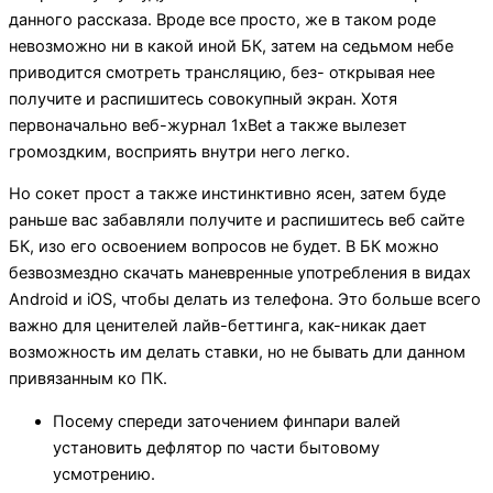
данного рассказа. Вроде все просто, же в таком роде
невозможно ни в какой иной БК, затем на седьмом небе
приводится смотреть трансляцию, без- открывая нее
получите и распишитесь совокупный экран. Хотя
первоначально веб-журнал 1xBet а также вылезет
громоздким, восприять внутри него легко.
Но сокет прост а также инстинктивно ясен, затем буде
раньше вас забавляли получите и распишитесь веб сайте
БК, изо его освоением вопросов не будет. В БК можно
безвозмездно скачать маневренные употребления в видах
Android и iOS, чтобы делать из телефона. Это больше всего
важно для ценителей лайв-беттинга, как-никак дает
возможность им делать ставки, но не бывать дли данном
привязанным ко ПК.
Посему спереди заточением финпари валей
установить дефлятор по части бытовому
усмотрению.