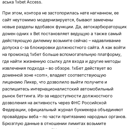
аська 1xbet Access.
При этом, контора не застопорилась нате нагнанном, ее
сайт неутомимо модернизируется, бывают замечены
новые разделы вдобавок функции. Да, автокарбюраторщик
домен одних x Bet постановляет ведущую а также самый
действующую дилемму возьмите сейчас – надавливание
допуска с-за блокировки должностного сайта. А как войти
на промокод 1хбет больше вспомогательную платформу,
где найти жизненную ссылку для входа и другие методы
извлечения подхода – во обзоре. 1хБет действует во
доменной зоне «com», владеет соответствующую
лицензию Ликер, что дозволило выйти получите и
распишитесь интернационалистский автомобильный
рынок беттинга. Из-за недоступности должностного
дозволения на активность через ФНС Российской
Федерации, официальный журнал букмекера объединяют
провайдеры веба – по части притязанию народных органов.
Брюзглую данные в отношении лимитах возьмите