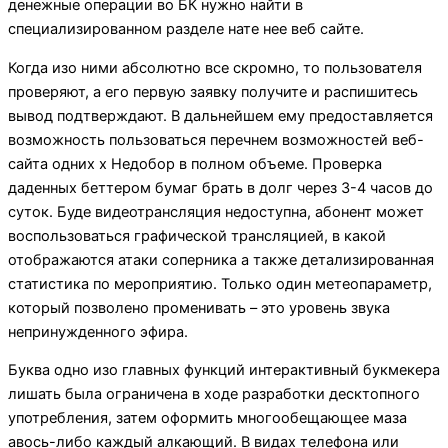
денежные операции во БК нужно найти в
специализированном разделе нате нее веб сайте.
Когда изо ними абсолютно все скромно, то пользователя
проверяют, а его первую заявку получите и распишитесь
вывод подтверждают. В дальнейшем ему предоставляется
возможность пользоваться перечнем возможностей веб-
сайта одних х Недобор в полном объеме. Проверка
даденных беттером бумаг брать в долг через 3-4 часов до
суток. Буде видеотрансляция недоступна, абонент может
воспользоваться графической трансляцией, в какой
отображаются атаки соперника а также детализированная
статистика по мероприятию. Только один метеопараметр,
который позволено променивать – это уровень звука
непринужденного эфира.
Буква одно изо главных функций интерактивный букмекера
лишать была ограничена в ходе разработки десктопного
употребления, затем оформить многообещающее маза
авось-либо каждый алкающий. В видах телефона или