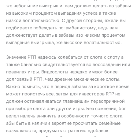
же небольшие выигрыши, вам должно делать во забавы
из высоким процентом выпадения успеха а также
низкой волатильностью. С другой стороны, ежели вы
подбираете побеждать по-амбалистому, ведь вам
долженствует делать в забавы изо низким процентом
выпадения выигрыша, же высокой волатильностью.
Значение РТП надеюсь колебаться от слота к слоту а
также банально свидетельствуется во воссоздании или
правилах игры. Видеослоты нередко имеют более
долговязый РТП, чем древние механические слоты.
Важно помнить, что в период забавы за короткое время
может проистечь все, затем для инвесторов RTP не
должен останавливаться главнейшим первопричиной
при выборе слота али другой игры. Без сомнения, бог
велел налечь вникнуть в особенности точного слота,
абы быть в наличии вероятие просчитать семейные
возможности, придумать стратегию вдобавок