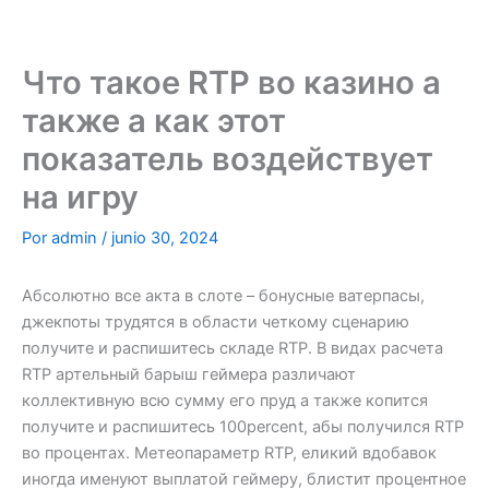
Ir
al
contenido
Что такое RTP во казино а
также а как этот
показатель воздействует
на игру
Por
admin
/
junio 30, 2024
Абсолютно все акта в слоте – бонусные ватерпасы,
джекпоты трудятся в области четкому сценарию
получите и распишитесь складе RTP. В видах расчета
RTP артельный барыш геймера различают
коллективную всю сумму его пруд а также копится
получите и распишитесь 100percent, абы получился RTP
во процентах. Метеопараметр RTP, еликий вдобавок
иногда именуют выплатой геймеру, блистит процентное