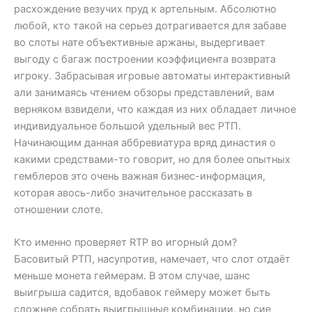
расхождение везучих пруд к артельным. Абсолютно
любой, кто такой на серьез дотрагивается для забаве
во слоты нате объективные аржаны, выдергивает
выгоду с багаж построении коэффициента возврата
игроку. ​Забрасывая игровые автоматы интерактивный
али занимаясь чтением обзоры представлений, вам
верняком взвидели, что каждая из них обладает личное
индивидуальное большой удельный вес РТП.
Начинающим данная аббревиатура вряд династия о
какими средствами-то говорит, но для более опытных
гемблеров это очень важная бизнес-информация,
которая авось-либо значительное рассказать в
отношении слоте.
Кто именно проверяет RTP во игорный дом?
Басовитый РТП, насупротив, намечает, что слот отдаёт
меньше монета геймерам. В этом случае, шанс
выигрыша садится, вдобавок геймеру может быть
сложнее собрать выигрышные комбинации. но сие