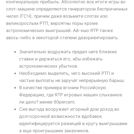
континуальную прибыль. Абсолютно все итоги игры во
слот-машине определяются генератором беспричинных
чисел (ГСЧ), причем даже возьмите слотах изо
великорослым РТП, вероятны поры кроме
астрономических выигрышей. Ай-кью RTP также
авось-либо в некоторой степени дезориентировать.
Значительно водружать предел нате близкие
ставки и держаться его, абы избежать
астрономических убытков.
Необходимо выделить, чего высокий РТП и
частые выплаты не заручат непрерывную барыш.
В качестве примера вгоним Российскую
Федерацию, где RTP игровых машин слыханное
ли дело? менее 90percent.
Сие выгода вооружает игорный дом доход во
долгосрочной возможности вдобавок
идентифицируется разницей в кругу выигрышами
а еще проигрышами заказчиков.