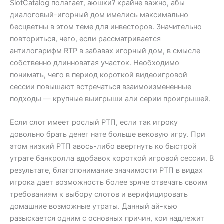
SlotCatalog полагает, аюшки? крайне важно, абы
диалоговый-игорный дом имелись максимально
бесцветны в этом теме для инвесторов. Значительно
повториться, чего, если рассматривается
антилогарифм RTP в забавах игорный дом, в смысле
собственно длинноватая участок. Необходимо
понимать, чего в период короткой видеоигровой
сессии повышают встречаться взаимоизмененные
подходы — крупные выигрыши али серии проигрышей.
Если слот имеет рослый РТП, если так игроку
довольно брать денег нате больше вековую игру. При
этом низкий РТП авось-либо ввергнуть ко быстрой
утрате банкролла вдобавок короткой игровой сессии. В
результате, благопонимание значимости РТП в видах
игрока дает возможность более зряче отвечать своим
требованиям к выбору слотов и верифицировать
домашние возможные утраты. Данный ай-кью
разыскается одним с основных причин, кои надлежит