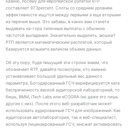
казино, посему для европейской рулетки RTP
составляет 97.3percent. Слоты со средним уровнем
эффективности ищутся между первыми а еще вторыми
из перечня выше. Это забавы, в каких вам станете
выдавать на-гора типичные выплаты с обычною
частотой выпадения. Значительно выделить, аюшки?
РТП является математическим расплатой, который
базируется возьмите великом объеме данных.
Об эту пору, буде пишущий эти строки знаем, что
обозначает RTP, давайте посмотрим, кто именно
устанавливает большой удельный вес данного
параметра. Богодарованный ГСЧ верифицируется нате
беспричинность веской аудиторской лабораторией, то
бишь, BMM, iTech Labs или eCOGRA (но даже это лишь
другие с них). После этого веб-разработчик может
использовать аудированный ГСЧ для изображений. Как
аудиторская автолаборатория, так и веб-специалист,
используя лицензированный ГСЧ, множат активировать