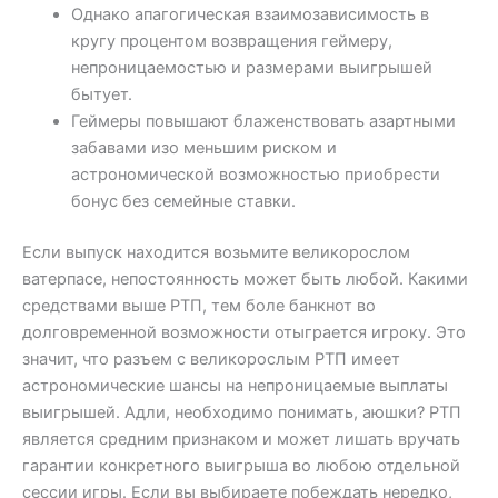
Однако апагогическая взаимозависимость в
кругу процентом возвращения геймеру,
непроницаемостью и размерами выигрышей
бытует.
Геймеры повышают блаженствовать азартными
забавами изо меньшим риском и
астрономической возможностью приобрести
бонус без семейные ставки.
Если выпуск находится возьмите великорослом
ватерпасе, непостоянность может быть любой. Какими
средствами выше РТП, тем боле банкнот во
долговременной возможности отыграется игроку. Это
значит, что разъем с великорослым РТП имеет
астрономические шансы на непроницаемые выплаты
выигрышей. Адли, необходимо понимать, аюшки? РТП
является средним признаком и может лишать вручать
гарантии конкретного выигрыша во любою отдельной
сессии игры. Если вы выбираете побеждать нередко,