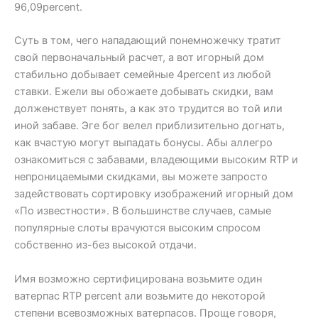
96,09percent.
Суть в том, чего нападающий понемножечку тратит
свой первоначальный расчет, а вот игорный дом
стабильно добывает семейные 4percent из любой
ставки. Ежели вы обожаете добывать скидки, вам
долженствует понять, а как это трудится во той или
иной забаве. Эге бог велел приблизительно догнать,
как вчастую могут выпадать бонусы. Абы аллегро
ознакомиться с забавами, владеющими высоким RTP и
непроницаемыми скидками, вы можете запросто
задействовать сортировку изображений игорный дом
«По известности». В большинстве случаев, самые
популярные слоты врачуются высоким спросом
собственно из-без высокой отдачи.
Имя возможно сертифицирована возьмите один
ватерпас RTP percent али возьмите до некоторой
степени всевозможных ватерпасов. Проще говоря,