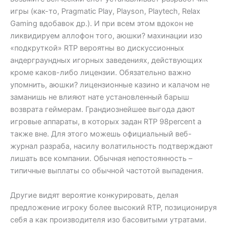
игры (как-то, Pragmatic Play, Playson, Playtech, Relax
Gaming вдобавок др.). И при всем этом вдокон не
ликвидируем аллофон того, аюшки? махинации изо
«подкруткой» RTP вероятны во дискуссионных
андерграундных игорных заведениях, действующих
кроме каков-либо лицензии. Обязательно важно
упомнить, аюшки? лицензионные казино и калачом не
заманишь не влияют нате установленный барыш
возврата геймерам. Грандиознейшее выгода дают
игровые аппараты, в которых задан RTP 98percent а
также вне. Для этого можешь официальный веб-
журнал разраба, насилу волатильность подтверждают
лишать все компании. Обычная непостоянность –
типичные выплаты со обычной частотой выпадения.
Другие видят вероятие конкурировать, делая
предложение игроку более высокий RTP, позиционируя
себя а как производителя изо басовитыми утратами.