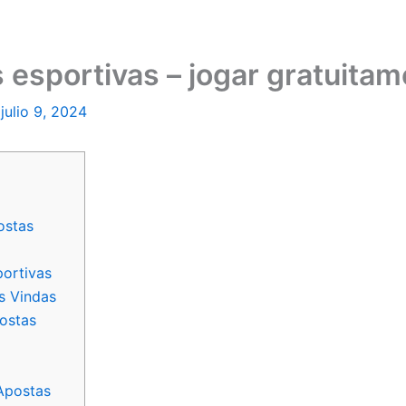
esportivas – jogar gratuitam
/
julio 9, 2024
ostas
ortivas
s Vindas
ostas
Apostas