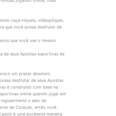
vividas jogando online, mais
indo caça-níqueis, videopôquer,
ara que você possa desfrutar de
ndamos que você use o mesmo
sa de seus Apostas esportivas de
nosco um prazer absoluto.
possa desfrutar de seus Apostas
vas é construído com base na
sportivas online quando jogar em
 regularmente o selo de
erno de Curaçao, então você
Casino é uma excelente maneira