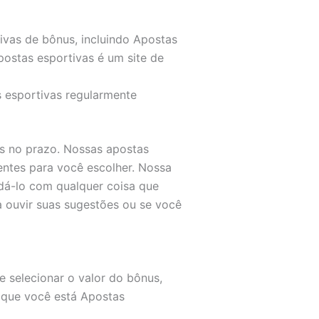
vas de bônus, incluindo Apostas
postas esportivas é um site de
 esportivas regularmente
s no prazo. Nossas apostas
ntes para você escolher. Nossa
udá-lo com qualquer coisa que
 ouvir suas sugestões ou se você
 selecionar o valor do bônus,
r que você está Apostas