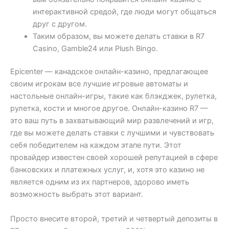
интерактивной средой, где люди могут общаться
друг с другом.
Таким образом, вы можете делать ставки в R7
Casino, Gamble24 или Plush Bingo.
Epicenter — канадское онлайн-казино, предлагающее
своим игрокам все лучшие игровые автоматы и
настольные онлайн-игры, такие как блэкджек, рулетка,
рулетка, кости и многое другое. Онлайн-казино R7 —
это ваш путь в захватывающий мир развлечений и игр,
где вы можете делать ставки с лучшими и чувствовать
себя победителем на каждом этапе пути. Этот
провайдер известен своей хорошей репутацией в сфере
банковских и платежных услуг, и, хотя это казино не
является одним из их партнеров, здорово иметь
возможность выбрать этот вариант.
Просто внесите второй, третий и четвертый депозиты в