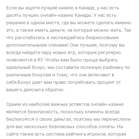
Если вы ищете лучшее казино в Канаде, у нас есть
десять лучших онлайн-казино Канады. У нас есть
решение в одном месте, где вы можете сделать именно
это, а также иметь деньги, на которые можно жить. Так
что расслабьтесь и наслаждайтесь безрисковыми
дополнительными спинами! Они лучшие, поэтому вы
всегда найдете пару новых игр, которые регулярно
появляются в R7. Чтобы вам было проще выбрать
идеальный бонус, мы составили полезную разбивку по
различным бонусам и тому, что они включают в
себя:Бонус дает вам право потребовать процент от
вашего депозита обратно.
Одним из наиболее важных аспектов онлайн-казино
является безопасность, поскольку клиенты всегда
беспокоятся о своих деньгах, поэтому мы перечислили
для вас несколько безопасных способов оплаты. На
сайте также есть система рейтинга игроков, которая