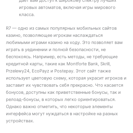
дает вам доступ к широкому спектру лучших
игровых автоматов, включая игры мирового
класса.
R7 — одно из самых популярных мобильных сайтов
казино, позволяющее игрокам наслаждаться
любимыми играми казино на ходу. Это позволяет вам
играть в уединении и полной безопасности, не
беспокоясь. Например, есть методы, не требующие
кредитной карты, такие как Montforte Bank, Skrill,
Przelewy24, EcoPayz и Postepay. Этот сайт также
использует цветовую схему, которая украсит игроков и
заставит их чувствовать себя прекрасно. Что касается
бонусов, доступны как приветственные бонусы, так и
релоад-бонусы, в которых легко ориентироваться.
Однако важно отметить, что некоторые элементы
интерфейса могут нуждаться в настройке на разных
устройствах.