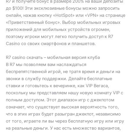
R7 и получите бонус в размере 200% на ваши депозиты
до $100! Эти эксклюзивные бонусы можно запросить
онлайн, нажав кнопку «HotSpot» или «VPN» на странице
«Приветственный бонус». Выбор мобильных игровых
приложений для мобильных устройств огромен,
поэтому игроки могут легко получить доступ к R7
Casino со своих смартфонов и планшетов.
R7 casino скачать – мобильная версия клуба
В R7 мы позволяем вам наслаждаться
беспрепятственной игрой, не тратя время и деньги на
звонки в службу поддержки. Делайте бесплатные
ставки и готовьтесь к вечеринке, как VIP Вегаса,
поскольку мы представляем нашу новую комнату VIP с
полным доступом. Этот диапазон игр с джекпотом
означает, что существует высокая вероятность того,
что в этих играх будет разыгран джекпот, независимо
от того, играете ли вы через бесплатную игру или игру
на реальные деньги. У нас есть множество вариантов,