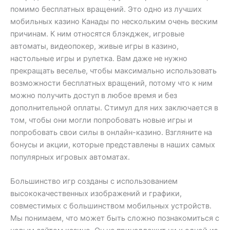
помимо бесплатных вращений. Это одно из лучших
мобильных казино Канады по нескольким очень веским
причинам. К ним относятся блэкджек, игровые
автоматы, видеопокер, живые игры в казино,
настольные игры и рулетка. Вам даже не нужно
прекращать веселье, чтобы максимально использовать
возможности бесплатных вращений, потому что к ним
можно получить доступ в любое время и без
дополнительной оплаты. Стимул для них заключается в
том, чтобы они могли попробовать новые игры и
попробовать свои силы в онлайн-казино. Взгляните на
бонусы и акции, которые представлены в наших самых
популярных игровых автоматах.
Большинство игр созданы с использованием
высококачественных изображений и графики,
совместимых с большинством мобильных устройств.
Мы понимаем, что может быть сложно познакомиться с