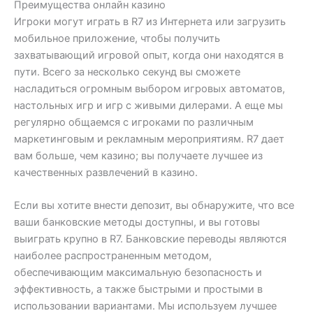
Преимущества онлайн казино
Игроки могут играть в R7 из Интернета или загрузить
мобильное приложение, чтобы получить
захватывающий игровой опыт, когда они находятся в
пути. Всего за несколько секунд вы сможете
насладиться огромным выбором игровых автоматов,
настольных игр и игр с живыми дилерами. А еще мы
регулярно общаемся с игроками по различным
маркетинговым и рекламным мероприятиям. R7 дает
вам больше, чем казино; вы получаете лучшее из
качественных развлечений в казино.
Если вы хотите внести депозит, вы обнаружите, что все
ваши банковские методы доступны, и вы готовы
выиграть крупно в R7. Банковские переводы являются
наиболее распространенным методом,
обеспечивающим максимальную безопасность и
эффективность, а также быстрыми и простыми в
использовании вариантами. Мы используем лучшее