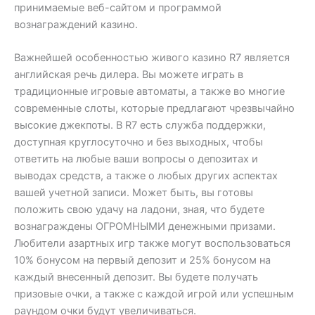
принимаемые веб-сайтом и программой
вознаграждений казино.
Важнейшей особенностью живого казино R7 является
английская речь дилера. Вы можете играть в
традиционные игровые автоматы, а также во многие
современные слоты, которые предлагают чрезвычайно
высокие джекпоты. В R7 есть служба поддержки,
доступная круглосуточно и без выходных, чтобы
ответить на любые ваши вопросы о депозитах и
выводах средств, а также о любых других аспектах
вашей учетной записи. Может быть, вы готовы
положить свою удачу на ладони, зная, что будете
вознаграждены ОГРОМНЫМИ денежными призами.
Любители азартных игр также могут воспользоваться
10% бонусом на первый депозит и 25% бонусом на
каждый внесенный депозит. Вы будете получать
призовые очки, а также с каждой игрой или успешным
раундом очки будут увеличиваться.