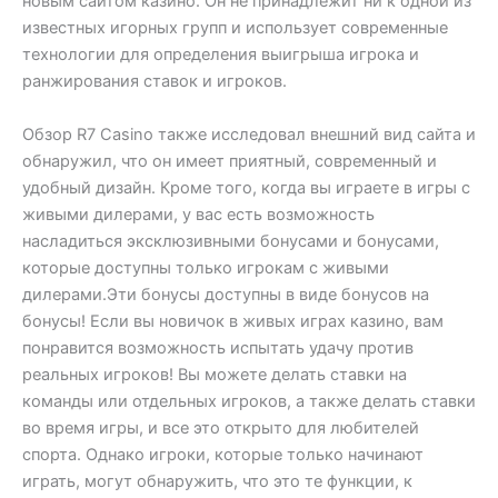
новым сайтом казино. Он не принадлежит ни к одной из
известных игорных групп и использует современные
технологии для определения выигрыша игрока и
ранжирования ставок и игроков.
Обзор R7 Casino также исследовал внешний вид сайта и
обнаружил, что он имеет приятный, современный и
удобный дизайн. Кроме того, когда вы играете в игры с
живыми дилерами, у вас есть возможность
насладиться эксклюзивными бонусами и бонусами,
которые доступны только игрокам с живыми
дилерами.Эти бонусы доступны в виде бонусов на
бонусы! Если вы новичок в живых играх казино, вам
понравится возможность испытать удачу против
реальных игроков! Вы можете делать ставки на
команды или отдельных игроков, а также делать ставки
во время игры, и все это открыто для любителей
спорта. Однако игроки, которые только начинают
играть, могут обнаружить, что это те функции, к