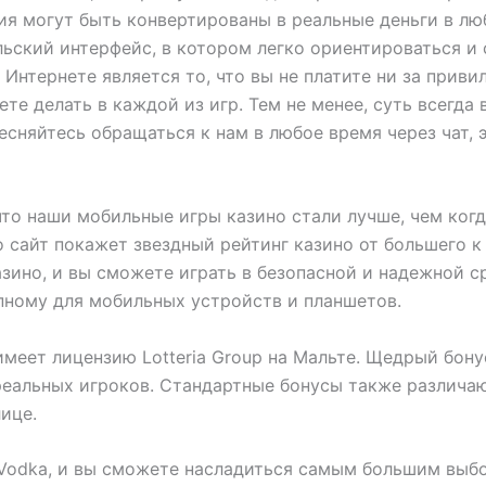
я могут быть конвертированы в реальные деньги в лю
льский интерфейс, в котором легко ориентироваться 
Интернете является то, что вы не платите ни за привил
е делать в каждой из игр. Тем не менее, суть всегда 
есняйтесь обращаться к нам в любое время через чат, 
что наши мобильные игры казино стали лучше, чем ког
го сайт покажет звездный рейтинг казино от большего к
зино, и вы сможете играть в безопасной и надежной 
пному для мобильных устройств и планшетов.
имеет лицензию Lotteria Group на Мальте. Щедрый бону
еальных игроков. Стандартные бонусы также различают
ице.
Vodka, и вы сможете насладиться самым большим выбо