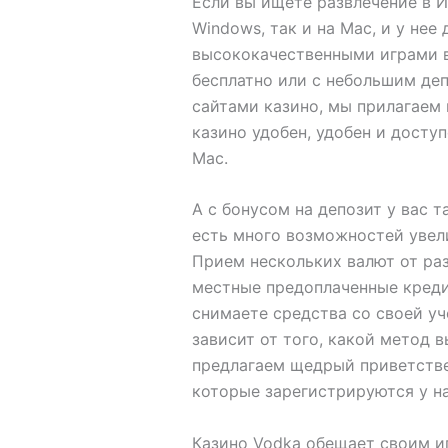
Если вы ищете развлечение в Ин
Windows, так и на Mac, и у нее
высококачественными играми в
бесплатно или с небольшим деп
сайтами казино, мы прилагаем 
казино удобен, удобен и досту
Mac.
А с бонусом на депозит у вас т
есть много возможностей увел
Прием нескольких валют от раз
местные предоплаченные кредитны
снимаете средства со своей уч
зависит от того, какой метод 
предлагаем щедрый приветстве
которые зарегистрируются у на
Казино Vodka обещает своим и