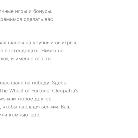
личные игры и бонусы.
тремимся сделать вас
вая шансы на крупный выигрыш.
е претендовать. Ничто не
вки, и именно это ты
ьше шанс на победу. Здесь
he Wheel of Fortune, Cleopatra’s
ows или любое другое
, чтобы насладиться им. Ваш
или компьютере.