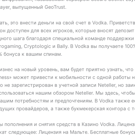
ayer, выпущенный GeoTrust.
лать, это внести деньги на свой счет в Vodka. Приветс
 он доступен для всех игроков, которые вносят депозит
дного шага благодаря специальной команде поддержки 
crogaming, Cryptologic и Bally. В Vodka вы получаете 10
 бонуса к вашим спинам.
изнес на новый уровень, вам будет приятно узнать, чт
siness» может привести к мобильности с одной работы
то не зарегистрирован в учетной записи Neteller, но з
оспользоваться нашим обзором Neteller. Мы здесь, что
ашим потребностям и предпочтениям. В Vodka также е
дущих провайдеров, а также букмекерская контора с 
ы пополнения и снятия средств в Казино Vodka. Лицен
жат следующее: Лицензия на Мальте. Бесплатные бонус