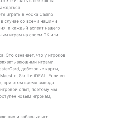
ожете играть в нее как на
лаждаться
е играть в Vodka Casino
и в случае со всеми нашими
ния, а каждый аспект нашего
ьным играм на своем ПК или
a. Это означает, что у игроков
е захватывающими играми.
sterCard, дебетовые карты,
aestro, Skrill и iDEAL. Если вы
в, при этом время вывода
 игровой опыт, поэтому мы
оступен новым игрокам,
вающих и забавных игр,