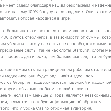
dka имеет смысл благодаря нашим безопасным и надежн
ти и нашему 100% бонусу за совпадение!. Они также м
автомат, которая находится в игре.
его большинства игроков есть возможность использов
 400 фунтов стерлингов, в зависимости от суммы, кот
им убедиться, что у вас есть все способы, которыми 
рессивные слоты, такие как слоты Starburst, слоты Me
от процесс для игрока, тем больше шансов, что он буд
большие джекпоты на традиционном рабочем столе или
ми медленнее, они будут рады найти здесь дом.
ewards Group, он поддерживается надежной и надежно
 и других обычных проблем с онлайн-казино.
деньги, если вам меньше 21 года, является незаконным
ции, несмотря на любую информацию об обратном.
того, что у Vodka Casino огромная аудитория.