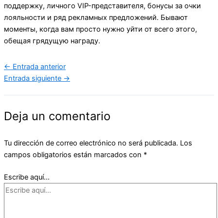
поддержку, личного VIP-представителя, бонусы за очки
лояльности и ряд рекламных предложений. Бывают
моменты, когда вам просто нужно уйти от всего этого,
обещая грядущую награду.
←
Entrada anterior
Entrada siguiente
→
Deja un comentario
Tu dirección de correo electrónico no será publicada.
Los
campos obligatorios están marcados con
*
Escribe aquí...