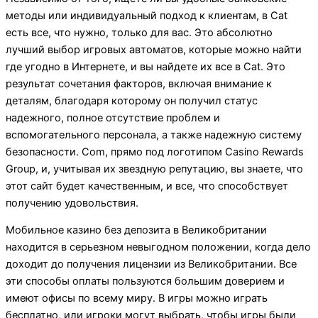
методы или индивидуальный подход к клиентам, в Cat
есть все, что нужно, только для вас. Это абсолютно
лучший выбор игровых автоматов, которые можно найти
где угодно в Интернете, и вы найдете их все в Cat. Это
результат сочетания факторов, включая внимание к
деталям, благодаря которому он получил статус
надежного, полное отсутствие проблем и
вспомогательного персонала, а также надежную систему
безопасности. Com, прямо под логотипом Casino Rewards
Group, и, учитывая их звездную репутацию, вы знаете, что
этот сайт будет качественным, и все, что способствует
получению удовольствия.
Мобильное казино без депозита в Великобритании
находится в серьезном невыгодном положении, когда дело
доходит до получения лицензии из Великобритании. Все
эти способы оплаты пользуются большим доверием и
имеют офисы по всему миру. В игры можно играть
бесплатно, или игроки могут выбрать, чтобы игры были