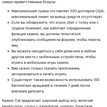
самые приветственные бонусы.
Максимальная сумма составляет 500 долларов США,
максимальный лимит на вывод средств отсутствует.
Если вы обнаружите, что игрок сбит с толку или с
трудом понимает, как работает определенная
функция казино, вы должны попытаться
опубликовать сообщение на форуме, чтобы помочь
ему.
Вы можете находиться у себя дома или в любом
другом месте с мобильным устройством, чтобы
играть в мобильные игры казино.
Вам нужно только скачать приложение,
авторизоваться и начать играть.
Существует также возможность использовать 100
бесплатных вращений в течение 7 дней после
внесения депозита.
Казино Cat предлагает широкий выбор игр, включая
видеослоты, слоты с джекпотом, рулетку, блэкджек,