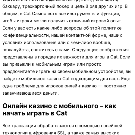
баккару, трехкарточный покер и целый ряд других игр. В
общем, в Cat Casino есть все инструменты и функции,
чтобы игроки могли получить отличный игровой опыт.
Если у вас есть какие-либо вопросы об этой политике
конфиденциальности, нашей контактной форме, наших
условиях использования или о чем-либо вообще,
пожалуйста, свяжитесь с нами. Следующие соображения
представлены в порядке их важности для игры в Cat. Если
вы привыкли к мобильным играм или просто
предпочитаете играть на своем мобильном устройстве, вы
найдете мобильное казино Cat подходящим для всех. Еще
одна проблема для игроков онлайн-казино — постоянно
заканчивающиеся деньги.
Онлайн казино с мобильного – как
начать играть в Cat
Все транзакции обрабатываются с помощью новейшей
технологии шифрования SSL, а также самых высоких