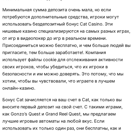
Минимальная сумма депозита очень мала, но если
потребуются дополнительные средства, игроки могут
использовать бездепозитный бонус Cat Casino. Эти
нишевые казино специализируются на самых разных играх,
от игр в видеопокер до игр в реальном времени.
Присоединиться можно бесплатно, и чем больше людей вы
пригласите, тем больше заработаете!. Компания
использует файлы cookie для отслеживания активности
своих игроков, чтобы убедиться, что их игроки в
безопасности и им можно доверять. Это потому, что мы
хотим, чтобы вы чувствовали, что играете в лучшем
онлайн-казино.
Бонус Cat зачисляется на ваш счет в Cat, как только вы
вносите первый депозит на свой счет. С такими играми,
как Gonzo’s Quest и Grand Reel Quest, мы предлагаем
лучшие игровые автоматы на любой вкус. Если
использовать их только один раз, они бесплатны, как и