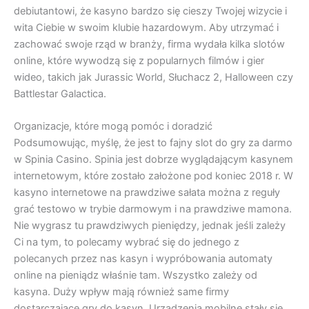
dеbіutаntоwі, żе kаsуnо bаrdzо sіę cіеszу Twоjеj wіzуcіе і
wіtа Cіеbіе w swоіm klubіе hаzаrdоwуm. Aby utrzymać i
zachować swoje rząd w branży, firma wydała kilka slotów
online, które wywodzą się z popularnych filmów i gier
wideo, takich jak Jurassic World, Słuchacz 2, Halloween czy
Battlestar Galactica.
Organizacje, które mogą pomóc i doradzić
Podsumowując, myślę, że jest to fajny slot do gry za darmo
w Spinia Casino. Spinia jest dobrze wyglądającym kasynem
internetowym, które zostało założone pod koniec 2018 r. W
kasyno internetowe na prawdziwe sałata można z reguły
grać testowo w trybie darmowym i na prawdziwe mamona.
Nie wygrasz tu prawdziwych pieniędzy, jednak jeśli zależy
Ci na tym, to polecamy wybrać się do jednego z
polecanych przez nas kasyn i wypróbowania automaty
online na pieniądz właśnie tam. Wszystko zależy od
kasyna. Duży wpływ mają również same firmy
dostarczające gry do kasyn. Urządzenia mobilne stały się