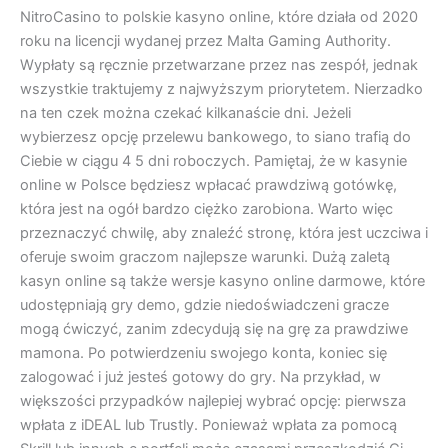
NitroCasino to polskie kasyno online, które działa od 2020
roku na licencji wydanej przez Malta Gaming Authority.
Wypłaty są ręcznie przetwarzane przez nas zespół, jednak
wszystkie traktujemy z najwyższym priorytetem. Nierzadko
na ten czek można czekać kilkanaście dni. Jeżeli
wybierzesz opcję przelewu bankowego, to siano trafią do
Ciebie w ciągu 4 5 dni roboczych. Pamiętaj, że w kasynie
online w Polsce będziesz wpłacać prawdziwą gotówkę,
która jest na ogół bardzo ciężko zarobiona. Warto więc
przeznaczyć chwilę, aby znaleźć stronę, która jest uczciwa i
oferuje swoim graczom najlepsze warunki. Dużą zaletą
kasyn online są także wersje kasyno online darmowe, które
udostępniają gry demo, gdzie niedoświadczeni gracze
mogą ćwiczyć, zanim zdecydują się na grę za prawdziwe
mamona. Po potwierdzeniu swojego konta, koniec się
zalogować i już jesteś gotowy do gry. Na przykład, w
większości przypadków najlepiej wybrać opcję: pierwsza
wpłata z iDEAL lub Trustly. Ponieważ wpłata za pomocą