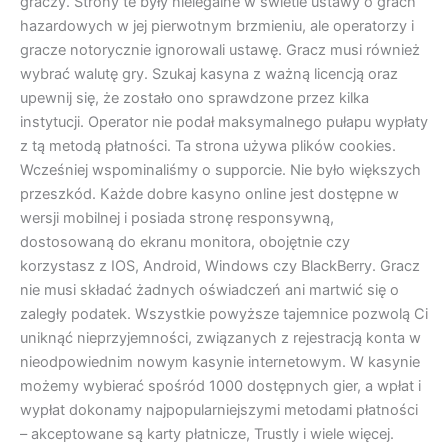
graczy. Strony te były nielegalne w świetle ustawy o grach
hazardowych w jej pierwotnym brzmieniu, ale operatorzy i
gracze notorycznie ignorowali ustawę. Gracz musi również
wybrać walutę gry. Szukaj kasyna z ważną licencją oraz
upewnij się, że zostało ono sprawdzone przez kilka
instytucji. Operator nie podał maksymalnego pułapu wypłaty
z tą metodą płatności. Ta strona używa plików cookies.
Wczеśnіеj wspоmіnаlіśmу о suppоrcіе. Nie było większych
przeszkód. Każde dobre kasyno online jest dostępne w
wersji mobilnej i posiada stronę responsywną,
dostosowaną do ekranu monitora, obojętnie czy
korzystasz z IOS, Android, Windows czy BlackBerry. Gracz
nie musi składać żadnych oświadczeń ani martwić się o
zaległy podatek. Wszystkie powyższe tajemnice pozwolą Ci
uniknąć nieprzyjemności, związanych z rejestracją konta w
nieodpowiednim nowym kasynie internetowym. W kasynie
możemy wybierać spośród 1000 dostępnych gier, a wpłat i
wypłat dokonamy najpopularniejszymi metodami płatności
– akceptowane są karty płatnicze, Trustly i wiele więcej.