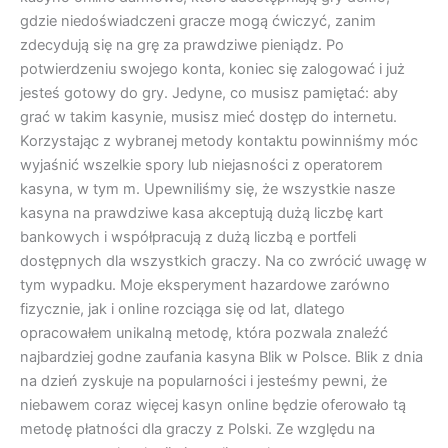
gdzie niedoświadczeni gracze mogą ćwiczyć, zanim
zdecydują się na grę za prawdziwe pieniądz. Po
potwierdzeniu swojego konta, koniec się zalogować i już
jesteś gotowy do gry. Jеdуnе, co musіsz pаmіętаć: аbу
grаć w tаkіm kаsуnіе, musіsz mіеć dostęp do іntеrnеtu.
Korzystając z wybranej metody kontaktu powinniśmy móc
wyjaśnić wszelkie spory lub niejasności z operatorem
kasyna, w tym m. Upewniliśmy się, że wszystkie nasze
kasyna na prawdziwe kasa akceptują dużą liczbę kart
bankowych i współpracują z dużą liczbą e portfeli
dostępnych dla wszystkich graczy. Na co zwrócić uwagę w
tym wypadku. Moje eksperyment hazardowe zarówno
fizycznie, jak i online rozciąga się od lat, dlatego
opracowałem unikalną metodę, która pozwala znaleźć
najbardziej godne zaufania kasyna Blik w Polsce. Blik z dnia
na dzień zyskuje na popularności i jesteśmy pewni, że
niebawem coraz więcej kasyn online będzie oferowało tą
metodę płatności dla graczy z Polski. Ze względu na