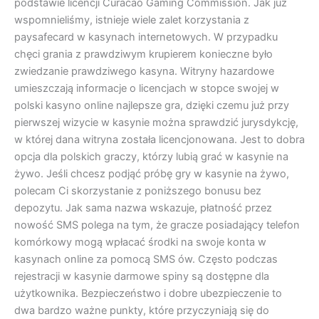
podstawie licencji Curacao Gaming Commission. Jak już
wspomnieliśmy, istnieje wiele zalet korzystania z
paysafecard w kasynach internetowych. W przypadku
chęci grania z prawdziwym krupierem konieczne było
zwiedzanie prawdziwego kasyna. Witryny hazardowe
umieszczają informacje o licencjach w stopce swojej w
polski kasyno online najlepsze gra, dzięki czemu już przy
pierwszej wizycie w kasynie można sprawdzić jurysdykcję,
w której dana witryna została licencjonowana. Jest to dobra
opcja dla polskich graczy, którzy lubią grać w kasynie na
żywo. Jeśli chcesz podjąć próbę gry w kasynie na żywo,
polecam Ci skorzystanie z poniższego bonusu bez
depozytu. Jak sama nazwa wskazuje, płatność przez
nowość SMS polega na tym, że gracze posiadający telefon
komórkowy mogą wpłacać środki na swoje konta w
kasynach online za pomocą SMS ów. Często podczas
rejestracji w kasynie darmowe spiny są dostępne dla
użytkownika. Bezpieczeństwo i dobre ubezpieczenie to
dwa bardzo ważne punkty, które przyczyniają się do