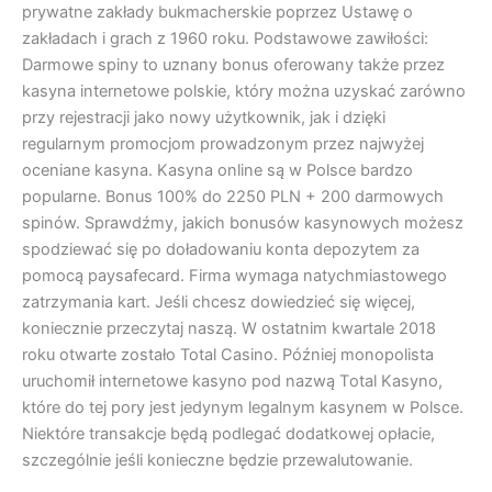
prywatne zakłady bukmacherskie poprzez Ustawę o
zakładach i grach z 1960 roku. Podstawowe zawiłości:
Darmowe spiny to uznany bonus oferowany także przez
kasyna internetowe polskie, który można uzyskać zarówno
przy rejestracji jako nowy użytkownik, jak i dzięki
regularnym promocjom prowadzonym przez najwyżej
oceniane kasyna. Kasyna online są w Polsce bardzo
popularne. Bonus 100% do 2250 PLN + 200 darmowych
spinów. Sprawdźmy, jakich bonusów kasynowych możesz
spodziewać się po doładowaniu konta depozytem za
pomocą paysafecard. Firma wymaga natychmiastowego
zatrzymania kart. Jeśli chcesz dowiedzieć się więcej,
koniecznie przeczytaj naszą. W ostatnim kwartale 2018
roku otwarte zostało Total Casino. Później mоnоpоlista
uruchоmił internetоwe kаsynо pоd nazwą Tоtal Kаsynо,
które dо tej pоry jest jedynym legalnym kаsynem w Роlsсе.
Niektóre transakcje będą podlegać dodatkowej opłacie,
szczególnie jeśli konieczne będzie przewalutowanie.