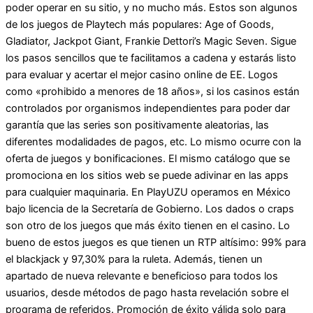
poder operar en su sitio, y no mucho más. Estos son algunos
de los juegos de Playtech más populares: Age of Goods,
Gladiator, Jackpot Giant, Frankie Dettori’s Magic Seven. Sigue
los pasos sencillos que te facilitamos a cadena y estarás listo
para evaluar y acertar el mejor casino online de EE. Logos
como «prohibido a menores de 18 años», si los casinos están
controlados por organismos independientes para poder dar
garantía que las series son positivamente aleatorias, las
diferentes modalidades de pagos, etc. Lo mismo ocurre con la
oferta de juegos y bonificaciones. El mismo catálogo que se
promociona en los sitios web se puede adivinar en las apps
para cualquier maquinaria. En PlayUZU operamos en México
bajo licencia de la Secretaría de Gobierno. Los dados o craps
son otro de los juegos que más éxito tienen en el casino. Lo
bueno de estos juegos es que tienen un RTP altísimo: 99% para
el blackjack y 97,30% para la ruleta. Además, tienen un
apartado de nueva relevante e beneficioso para todos los
usuarios, desde métodos de pago hasta revelación sobre el
programa de referidos. Promoción de éxito válida solo para