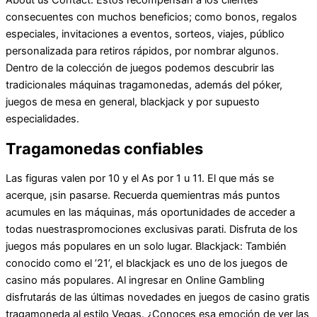
consecuentes con muchos beneficios; como bonos, regalos
especiales, invitaciones a eventos, sorteos, viajes, público
personalizada para retiros rápidos, por nombrar algunos.
Dentro de la colección de juegos podemos descubrir las
tradicionales máquinas tragamonedas, además del póker,
juegos de mesa en general, blackjack y por supuesto
especialidades.
Tragamonedas confiables
Las figuras valen por 10 y el As por 1 u 11. El que más se
acerque, ¡sin pasarse. Recuerda quemientras más puntos
acumules en las máquinas, más oportunidades de acceder a
todas nuestraspromociones exclusivas parati. Disfruta de los
juegos más populares en un solo lugar. Blackjack: También
conocido como el ’21’, el blackjack es uno de los juegos de
casino más populares. Al ingresar en Online Gambling
disfrutarás de las últimas novedades en juegos de casino gratis
tragamoneda al estilo Vegas. ¿Conoces esa emoción de ver las