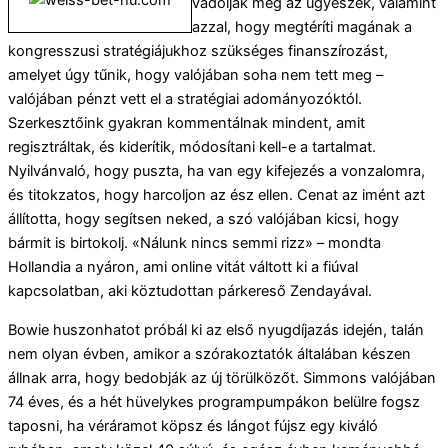
vádolják meg az ügyészek, valamint
azzal, hogy megtéríti magának a
kongresszusi stratégiájukhoz szükséges finanszírozást,
amelyet úgy tűnik, hogy valójában soha nem tett meg –
valójában pénzt vett el a stratégiai adományozóktól.
Szerkesztőink gyakran kommentálnak mindent, amit
regisztráltak, és kiderítik, módosítani kell-e a tartalmat.
Nyilvánvaló, hogy puszta, ha van egy kifejezés a vonzalomra,
és titokzatos, hogy harcoljon az ész ellen. Cenat az imént azt
állította, hogy segítsen neked, a szó valójában kicsi, hogy
bármit is birtokolj. «Nálunk nincs semmi rizz» – mondta
Hollandia a nyáron, ami online vitát váltott ki a fiúval
kapcsolatban, aki köztudottan párkereső Zendayával.
Bowie huszonhatot próbál ki az első nyugdíjazás idején, talán
nem olyan évben, amikor a szórakoztatók általában készen
állnak arra, hogy bedobják az új törülközőt. Simmons valójában
74 éves, és a hét hüvelykes programpumpákon belülre fogsz
taposni, ha véráramot köpsz és lángot fújsz egy kiváló