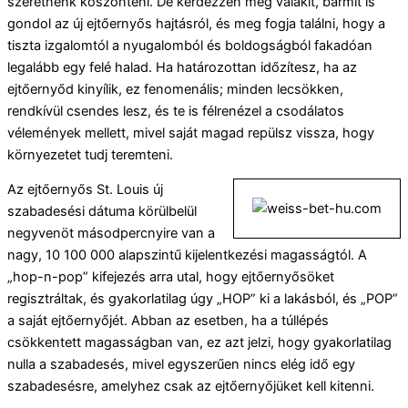
szeretnénk köszönteni. De kérdezzen meg valakit, bármit is
gondol az új ejtőernyős hajtásról, és meg fogja találni, hogy a
tiszta izgalomtól a nyugalomból és boldogságból fakadóan
legalább egy felé halad. Ha határozottan időzítesz, ha az
ejtőernyőd kinyílik, ez fenomenális; minden lecsökken,
rendkívül csendes lesz, és te is félrenézel a csodálatos
vélemények mellett, mivel saját magad repülsz vissza, hogy
környezetet tudj teremteni.
Az ejtőernyős St. Louis új
szabadesési dátuma körülbelül
negyvenöt másodpercnyire van a
nagy, 10 100 000 alapszintű kijelentkezési magasságtól. A
„hop-n-pop” kifejezés arra utal, hogy ejtőernyősöket
regisztráltak, és gyakorlatilag úgy „HOP” ki a lakásból, és „POP”
a saját ejtőernyőjét. Abban az esetben, ha a túllépés
csökkentett magasságban van, ez azt jelzi, hogy gyakorlatilag
nulla a szabadesés, mivel egyszerűen nincs elég idő egy
szabadesésre, amelyhez csak az ejtőernyőjüket kell kitenni.