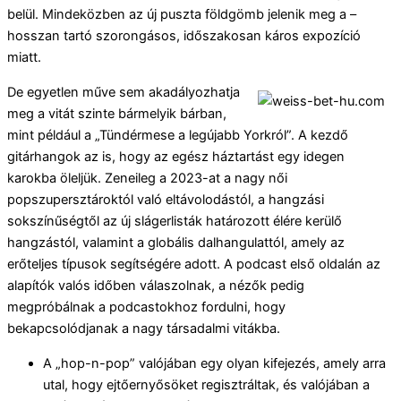
belül. Mindeközben az új puszta földgömb jelenik meg a –
hosszan tartó szorongásos, időszakosan káros expozíció
miatt.
De egyetlen műve sem akadályozhatja
meg a vitát szinte bármelyik bárban,
mint például a „Tündérmese a legújabb Yorkról”. A kezdő
gitárhangok az is, hogy az egész háztartást egy idegen
karokba öleljük. Zeneileg a 2023-at a nagy női
popszupersztároktól való eltávolodástól, a hangzási
sokszínűségtől az új slágerlisták határozott élére kerülő
hangzástól, valamint a globális dalhangulattól, amely az
erőteljes típusok segítségére adott. A podcast első oldalán az
alapítók valós időben válaszolnak, a nézők pedig
megpróbálnak a podcastokhoz fordulni, hogy
bekapcsolódjanak a nagy társadalmi vitákba.
A „hop-n-pop” valójában egy olyan kifejezés, amely arra
utal, hogy ejtőernyősöket regisztráltak, és valójában a