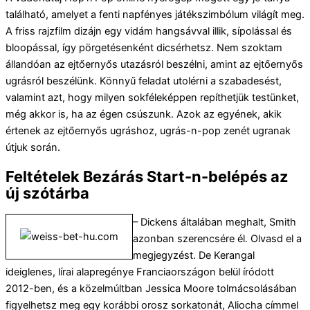
található, amelyet a fenti napfényes játékszimbólum világít meg.
A friss rajzfilm dizájn egy vidám hangsávval illik, sípolással és
bloopással, így pörgetésenként dicsérhetsz. Nem szoktam
állandóan az ejtőernyős utazásról beszélni, amint az ejtőernyős
ugrásról beszélünk. Könnyű feladat utolérni a szabadesést,
valamint azt, hogy milyen sokféleképpen repíthetjük testünket,
még akkor is, ha az égen csúszunk. Azok az egyének, akik
értenek az ejtőernyős ugráshoz, ugrás-n-pop zenét ugranak
útjuk során.
Feltételek Bezárás Start-n-belépés az
új szótárba
– Dickens általában meghalt, Smith
azonban szerencsére él. Olvasd el a
megjegyzést. De Kerangal
ideiglenes, lírai alapregénye Franciaországon belül íródott
2012-ben, és a közelmúltban Jessica Moore tolmácsolásában
figyelhetsz meg egy korábbi orosz sorkatonát, Aliocha címmel