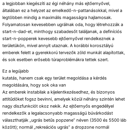
a legjobban kiegészíti az égi néhány más ejtőernyővel,
általában ez a helyzet az emelkedő-n-pattanásokkal, mivel a
legtöbben mindig a maximális magasságra hajlamosak.
Folyamatosan kevesebben ugrálnak oda, hogy létrehozzák a
start-n-dad-et, minthogy szabadesőt találjanak, a definíciós
start-n-popperek kevesebb ejtőernyővel rendelkeznek a
területükön, mivel annyit utaznak. A korábbi korosztályú
emberek felett a gyerekkorú tervezők zöld munkát alapítottak,
és sok esetben erősebb túraproblémákra tettek szert.
Ez a legújabb
kutatás, hanem csak egy terület megoldása a kérdés
megoldására, hogy sok oka van
Az emberek instabilak a kijelentkezésedhez, és bizonyos
attitűdöket fogsz bevinni, amelyek közül néhány szintén lehet
nagy diszfunkciót okoz nekik. Az ejtőernyős engedéllyel
rendelkezők a legalacsonyabb magasságú búvárkodást
választhatják „ugrás betűs popzene” néven (3500 és 5500 láb
között); normál „rekreációs ugrás” a dropzone normál