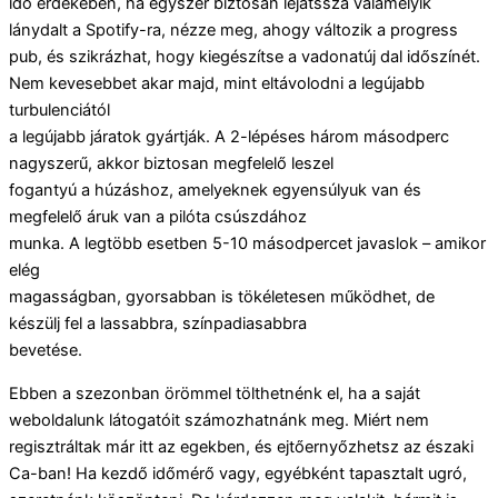
idő érdekében, ha egyszer biztosan lejátssza valamelyik
lánydalt a Spotify-ra, nézze meg, ahogy változik a progress
pub, és szikrázhat, hogy kiegészítse a vadonatúj dal időszínét.
Nem kevesebbet akar majd, mint eltávolodni a legújabb
turbulenciától
a legújabb járatok gyártják. A 2-lépéses három másodperc
nagyszerű, akkor biztosan megfelelő leszel
fogantyú a húzáshoz, amelyeknek egyensúlyuk van és
megfelelő áruk van a pilóta csúszdához
munka. A legtöbb esetben 5-10 másodpercet javaslok – amikor
elég
magasságban, gyorsabban is tökéletesen működhet, de
készülj fel a lassabbra, színpadiasabbra
bevetése.
Ebben a szezonban örömmel tölthetnénk el, ha a saját
weboldalunk látogatóit számozhatnánk meg. Miért nem
regisztráltak már itt az egekben, és ejtőernyőzhetsz az északi
Ca-ban! Ha kezdő időmérő vagy, egyébként tapasztalt ugró,