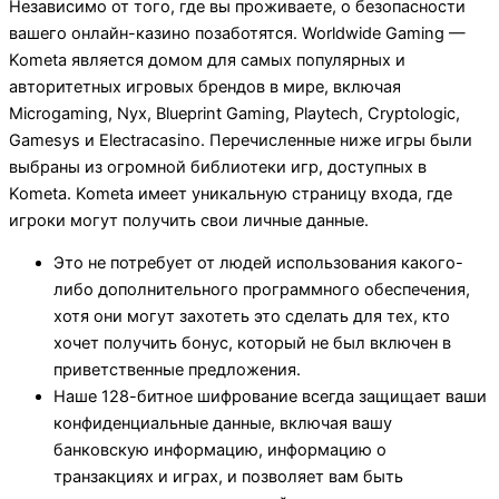
Независимо от того, где вы проживаете, о безопасности
вашего онлайн-казино позаботятся. Worldwide Gaming —
Kometa является домом для самых популярных и
авторитетных игровых брендов в мире, включая
Microgaming, Nyx, Blueprint Gaming, Playtech, Cryptologic,
Gamesys и Electracasino. Перечисленные ниже игры были
выбраны из огромной библиотеки игр, доступных в
Kometa. Kometa имеет уникальную страницу входа, где
игроки могут получить свои личные данные.
Это не потребует от людей использования какого-
либо дополнительного программного обеспечения,
хотя они могут захотеть это сделать для тех, кто
хочет получить бонус, который не был включен в
приветственные предложения.
Наше 128-битное шифрование всегда защищает ваши
конфиденциальные данные, включая вашу
банковскую информацию, информацию о
транзакциях и играх, и позволяет вам быть