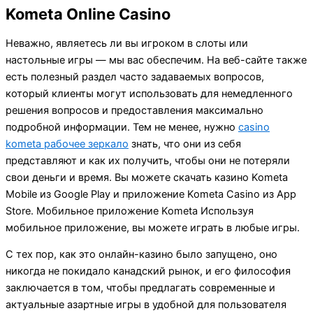
Kometa Online Casino
Неважно, являетесь ли вы игроком в слоты или
настольные игры — мы вас обеспечим. На веб-сайте также
есть полезный раздел часто задаваемых вопросов,
который клиенты могут использовать для немедленного
решения вопросов и предоставления максимально
подробной информации. Тем не менее, нужно
casino
kometa рабочее зеркало
знать, что они из себя
представляют и как их получить, чтобы они не потеряли
свои деньги и время. Вы можете скачать казино Kometa
Mobile из Google Play и приложение Kometa Casino из App
Store. Мобильное приложение Kometa Используя
мобильное приложение, вы можете играть в любые игры.
С тех пор, как это онлайн-казино было запущено, оно
никогда не покидало канадский рынок, и его философия
заключается в том, чтобы предлагать современные и
актуальные азартные игры в удобной для пользователя