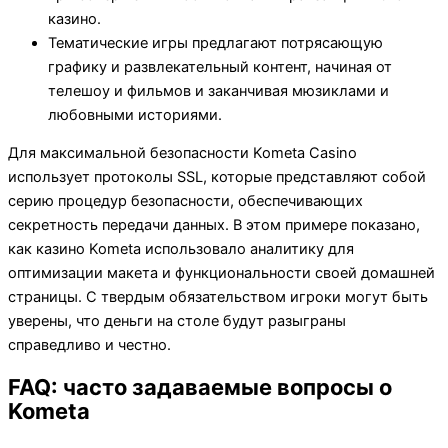
казино.
Тематические игры предлагают потрясающую
графику и развлекательный контент, начиная от
телешоу и фильмов и заканчивая мюзиклами и
любовными историями.
Для максимальной безопасности Kometa Casino
использует протоколы SSL, которые представляют собой
серию процедур безопасности, обеспечивающих
секретность передачи данных. В этом примере показано,
как казино Kometa использовало аналитику для
оптимизации макета и функциональности своей домашней
страницы. С твердым обязательством игроки могут быть
уверены, что деньги на столе будут разыграны
справедливо и честно.
FAQ: часто задаваемые вопросы о
Kometa