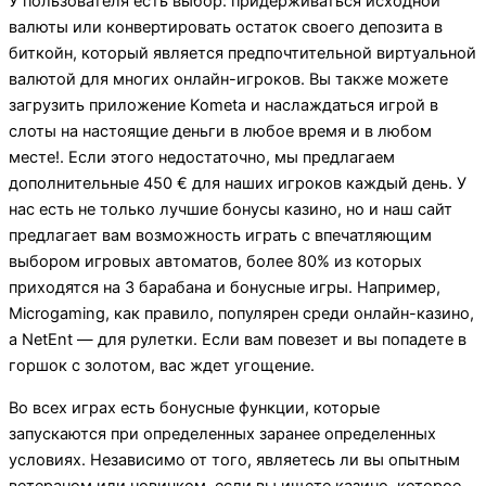
У пользователя есть выбор: придерживаться исходной
валюты или конвертировать остаток своего депозита в
биткойн, который является предпочтительной виртуальной
валютой для многих онлайн-игроков. Вы также можете
загрузить приложение Kometa и наслаждаться игрой в
слоты на настоящие деньги в любое время и в любом
месте!. Если этого недостаточно, мы предлагаем
дополнительные 450 € для наших игроков каждый день. У
нас есть не только лучшие бонусы казино, но и наш сайт
предлагает вам возможность играть с впечатляющим
выбором игровых автоматов, более 80% из которых
приходятся на 3 барабана и бонусные игры. Например,
Microgaming, как правило, популярен среди онлайн-казино,
а NetEnt — для рулетки. Если вам повезет и вы попадете в
горшок с золотом, вас ждет угощение.
Во всех играх есть бонусные функции, которые
запускаются при определенных заранее определенных
условиях. Независимо от того, являетесь ли вы опытным
ветераном или новичком, если вы ищете казино, которое