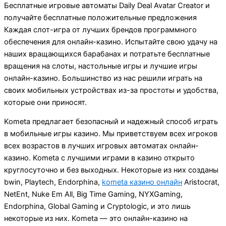
Бесплатные игровые автоматы Daily Deal Avatar Creator и
получайте бесплатные положительные предложения
Каждая слот-игра от лучших брендов программного
обеспечения для онлайн-казино. Испытайте свою удачу на
наших вращающихся барабанах и потратьте бесплатные
вращения на слоты, настольные игры и лучшие игры
онлайн-казино. Большинство из нас решили играть на
своих мобильных устройствах из-за простоты и удобства,
которые они приносят.
Kometa предлагает безопасный и надежный способ играть
в мобильные игры казино. Мы приветствуем всех игроков
всех возрастов в лучших игровых автоматах онлайн-
казино. Kometa с лучшими играми в казино открыто
круглосуточно и без выходных. Некоторые из них созданы
bwin, Playtech, Endorphina,
kometa казино онлайн
Aristocrat,
NetEnt, Nuke Em All, Big Time Gaming, NYXGaming,
Endorphina, Global Gaming и Cryptologic, и это лишь
некоторые из них. Kometa — это онлайн-казино на