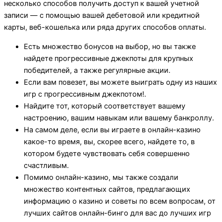
несколько способов получить доступ к вашей учетной
записи — с помощью вашей дебетовой или кредитной
карты, веб-кошелька или ряда других способов оплаты.
Есть множество бонусов на выбор, но вы также
найдете прогрессивные джекпоты для крупных
победителей, а также регулярные акции.
Если вам повезет, вы можете выиграть одну из наших
игр с прогрессивным джекпотом!.
Найдите тот, который соответствует вашему
настроению, вашим навыкам или вашему банкроллу.
На самом деле, если вы играете в онлайн-казино
какое-то время, вы, скорее всего, найдете то, в
котором будете чувствовать себя совершенно
счастливым.
Помимо онлайн-казино, мы также создали
множество контентных сайтов, предлагающих
информацию о казино и советы по всем вопросам, от
лучших сайтов онлайн-бинго для вас до лучших игр