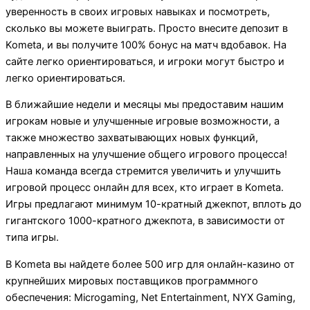
уверенность в своих игровых навыках и посмотреть,
сколько вы можете выиграть. Просто внесите депозит в
Kometa, и вы получите 100% бонус на матч вдобавок. На
сайте легко ориентироваться, и игроки могут быстро и
легко ориентироваться.
В ближайшие недели и месяцы мы предоставим нашим
игрокам новые и улучшенные игровые возможности, а
также множество захватывающих новых функций,
направленных на улучшение общего игрового процесса!
Наша команда всегда стремится увеличить и улучшить
игровой процесс онлайн для всех, кто играет в Kometa.
Игры предлагают минимум 10-кратный джекпот, вплоть до
гигантского 1000-кратного джекпота, в зависимости от
типа игры.
В Kometa вы найдете более 500 игр для онлайн-казино от
крупнейших мировых поставщиков программного
обеспечения: Microgaming, Net Entertainment, NYX Gaming,