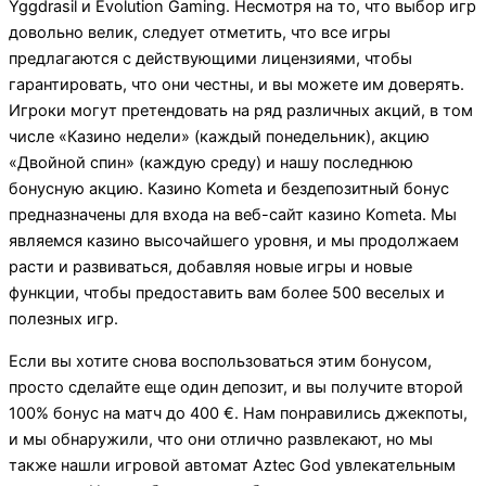
Yggdrasil и Evolution Gaming. Несмотря на то, что выбор игр
довольно велик, следует отметить, что все игры
предлагаются с действующими лицензиями, чтобы
гарантировать, что они честны, и вы можете им доверять.
Игроки могут претендовать на ряд различных акций, в том
числе «Казино недели» (каждый понедельник), акцию
«Двойной спин» (каждую среду) и нашу последнюю
бонусную акцию. Казино Kometa и бездепозитный бонус
предназначены для входа на веб-сайт казино Kometa. Мы
являемся казино высочайшего уровня, и мы продолжаем
расти и развиваться, добавляя новые игры и новые
функции, чтобы предоставить вам более 500 веселых и
полезных игр.
Если вы хотите снова воспользоваться этим бонусом,
просто сделайте еще один депозит, и вы получите второй
100% бонус на матч до 400 €. Нам понравились джекпоты,
и мы обнаружили, что они отлично развлекают, но мы
также нашли игровой автомат Aztec God увлекательным