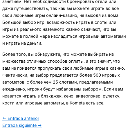
занятием. Нет необходимости бронировать отели или
даже путешествовать, так как вы можете играть во все
свои любимые игры онлайн-казино, не выходя из дома.
Большой выбор игр, возможность играть в слоты или
игры из реального наземного казино означают, что вы
можете в полной мере насладиться игровыми автоматами
и играть на деньги.
Более того, вы обнаружите, что можете выбирать из
множества отличных способов оплаты, а это значит, что
вам не придется пропускать свои любимые игры в казино.
Фактически, на выбор предлагается более 500 игровых
автоматов; с более чем 25 слотами, предлагаемыми
ежедневно, игроки будут избалованы выбором. Если вам
нравится играть в блэкджек, кено, видеопокер, рулетку,
кости или игровые автоматы, в Kometa есть все.
←
Entrada anterior
Entrada siguiente
→