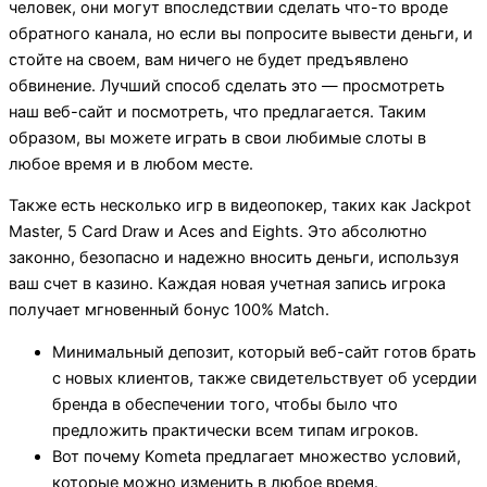
человек, они могут впоследствии сделать что-то вроде
обратного канала, но если вы попросите вывести деньги, и
стойте на своем, вам ничего не будет предъявлено
обвинение. Лучший способ сделать это — просмотреть
наш веб-сайт и посмотреть, что предлагается. Таким
образом, вы можете играть в свои любимые слоты в
любое время и в любом месте.
Также есть несколько игр в видеопокер, таких как Jackpot
Master, 5 Card Draw и Aces and Eights. Это абсолютно
законно, безопасно и надежно вносить деньги, используя
ваш счет в казино. Каждая новая учетная запись игрока
получает мгновенный бонус 100% Match.
Минимальный депозит, который веб-сайт готов брать
с новых клиентов, также свидетельствует об усердии
бренда в обеспечении того, чтобы было что
предложить практически всем типам игроков.
Вот почему Kometa предлагает множество условий,
которые можно изменить в любое время.