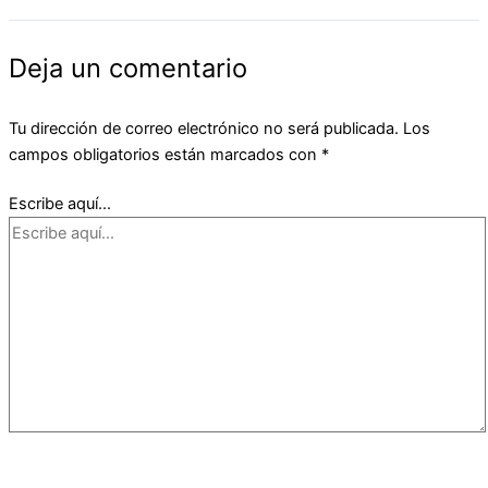
Deja un comentario
Tu dirección de correo electrónico no será publicada.
Los
campos obligatorios están marcados con
*
Escribe aquí...