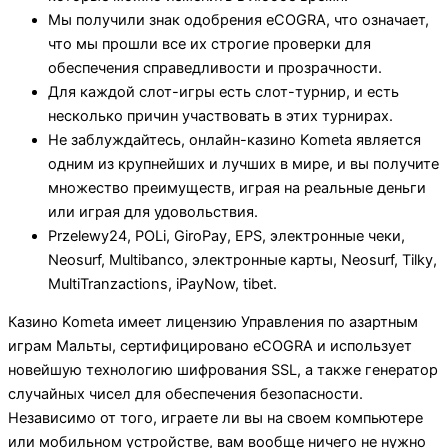
Мы получили знак одобрения eCOGRA, что означает,
что мы прошли все их строгие проверки для
обеспечения справедливости и прозрачности.
Для каждой слот-игры есть слот-турнир, и есть
несколько причин участвовать в этих турнирах.
Не заблуждайтесь, онлайн-казино Kometa является
одним из крупнейших и лучших в мире, и вы получите
множество преимуществ, играя на реальные деньги
или играя для удовольствия.
Przelewy24, POLi, GiroPay, EPS, электронные чеки,
Neosurf, Multibanco, электронные карты, Neosurf, Tilky,
MultiTranzactions, iPayNow, tibet.
Казино Kometa имеет лицензию Управления по азартным
играм Мальты, сертифицировано eCOGRA и использует
новейшую технологию шифрования SSL, а также генератор
случайных чисел для обеспечения безопасности.
Независимо от того, играете ли вы на своем компьютере
или мобильном устройстве, вам вообще ничего не нужно