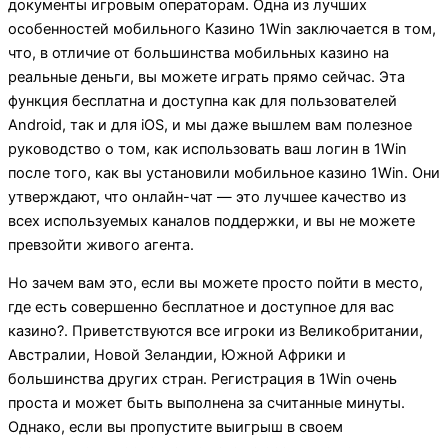
документы игровым операторам. Одна из лучших
особенностей мобильного Казино 1Win заключается в том,
что, в отличие от большинства мобильных казино на
реальные деньги, вы можете играть прямо сейчас. Эта
функция бесплатна и доступна как для пользователей
Android, так и для iOS, и мы даже вышлем вам полезное
руководство о том, как использовать ваш логин в 1Win
после того, как вы установили мобильное казино 1Win. Они
утверждают, что онлайн-чат — это лучшее качество из
всех используемых каналов поддержки, и вы не можете
превзойти живого агента.
Но зачем вам это, если вы можете просто пойти в место,
где есть совершенно бесплатное и доступное для вас
казино?. Приветствуются все игроки из Великобритании,
Австралии, Новой Зеландии, Южной Африки и
большинства других стран. Регистрация в 1Win очень
проста и может быть выполнена за считанные минуты.
Однако, если вы пропустите выигрыш в своем