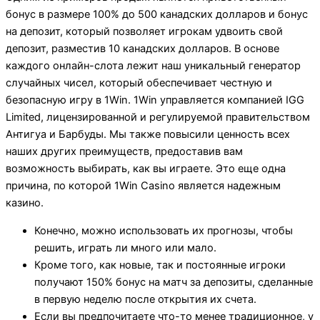
бонус в размере 100% до 500 канадских долларов и бонус
на депозит, который позволяет игрокам удвоить свой
депозит, разместив 10 канадских долларов. В основе
каждого онлайн-слота лежит наш уникальный генератор
случайных чисел, который обеспечивает честную и
безопасную игру в 1Win. 1Win управляется компанией IGG
Limited, лицензированной и регулируемой правительством
Антигуа и Барбуды. Мы также повысили ценность всех
наших других преимуществ, предоставив вам
возможность выбирать, как вы играете. Это еще одна
причина, по которой 1Win Casino является надежным
казино.
Конечно, можно использовать их прогнозы, чтобы
решить, играть ли много или мало.
Кроме того, как новые, так и постоянные игроки
получают 150% бонус на матч за депозиты, сделанные
в первую неделю после открытия их счета.
Если вы предпочитаете что-то менее традиционное, у