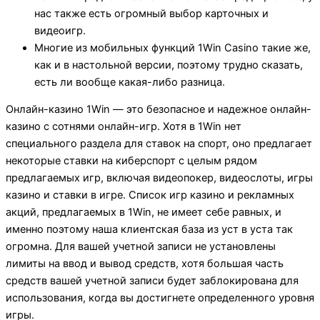
нас также есть огромный выбор карточных и
видеоигр.
Многие из мобильных функций 1Win Casino такие же,
как и в настольной версии, поэтому трудно сказать,
есть ли вообще какая-либо разница.
Онлайн-казино 1Win — это безопасное и надежное онлайн-
казино с сотнями онлайн-игр. Хотя в 1Win нет
специального раздела для ставок на спорт, оно предлагает
некоторые ставки на киберспорт с целым рядом
предлагаемых игр, включая видеопокер, видеослоты, игры
казино и ставки в игре. Список игр казино и рекламных
акций, предлагаемых в 1Win, не имеет себе равных, и
именно поэтому наша клиентская база из уст в уста так
огромна. Для вашей учетной записи не установлены
лимиты на ввод и вывод средств, хотя большая часть
средств вашей учетной записи будет заблокирована для
использования, когда вы достигнете определенного уровня
игры.