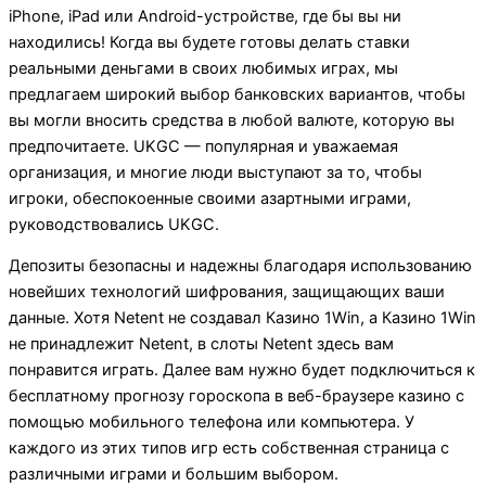
iPhone, iPad или Android-устройстве, где бы вы ни
находились! Когда вы будете готовы делать ставки
реальными деньгами в своих любимых играх, мы
предлагаем широкий выбор банковских вариантов, чтобы
вы могли вносить средства в любой валюте, которую вы
предпочитаете. UKGC — популярная и уважаемая
организация, и многие люди выступают за то, чтобы
игроки, обеспокоенные своими азартными играми,
руководствовались UKGC.
Депозиты безопасны и надежны благодаря использованию
новейших технологий шифрования, защищающих ваши
данные. Хотя Netent не создавал Казино 1Win, а Казино 1Win
не принадлежит Netent, в слоты Netent здесь вам
понравится играть. Далее вам нужно будет подключиться к
бесплатному прогнозу гороскопа в веб-браузере казино с
помощью мобильного телефона или компьютера. У
каждого из этих типов игр есть собственная страница с
различными играми и большим выбором.