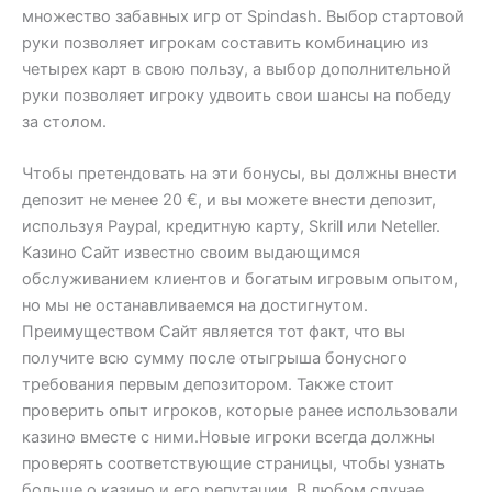
множество забавных игр от Spindash. Выбор стартовой
руки позволяет игрокам составить комбинацию из
четырех карт в свою пользу, а выбор дополнительной
руки позволяет игроку удвоить свои шансы на победу
за столом.
Чтобы претендовать на эти бонусы, вы должны внести
депозит не менее 20 €, и вы можете внести депозит,
используя Paypal, кредитную карту, Skrill или Neteller.
Казино Сайт известно своим выдающимся
обслуживанием клиентов и богатым игровым опытом,
но мы не останавливаемся на достигнутом.
Преимуществом Сайт является тот факт, что вы
получите всю сумму после отыгрыша бонусного
требования первым депозитором. Также стоит
проверить опыт игроков, которые ранее использовали
казино вместе с ними.Новые игроки всегда должны
проверять соответствующие страницы, чтобы узнать
больше о казино и его репутации. В любом случае,