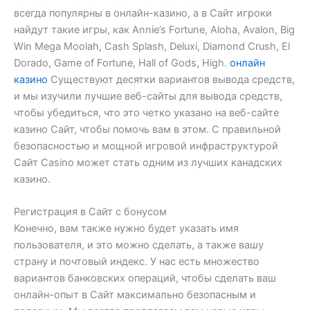
всегда популярны в онлайн-казино, а в Сайт игроки
найдут такие игры, как Annie’s Fortune, Aloha, Avalon, Big
Win Mega Moolah, Cash Splash, Deluxi, Diamond Crush, El
Dorado, Game of Fortune, Hall of Gods, High.
онлайн
казино
Существуют десятки вариантов вывода средств,
и мы изучили лучшие веб-сайты для вывода средств,
чтобы убедиться, что это четко указано на веб-сайте
казино Сайт, чтобы помочь вам в этом. С правильной
безопасностью и мощной игровой инфраструктурой
Сайт Casino может стать одним из лучших канадских
казино.
Регистрация в Сайт с бонусом
Конечно, вам также нужно будет указать имя
пользователя, и это можно сделать, а также вашу
страну и почтовый индекс. У нас есть множество
вариантов банковских операций, чтобы сделать ваш
онлайн-опыт в Сайт максимально безопасным и