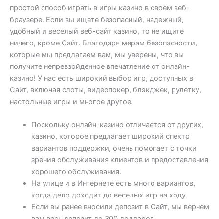
простой способ играть в игры казино в своем веб-
браузере. Если вы ищете безопасный, надежный,
удобный и веселый веб-сайт казино, то не ищите
ничего, кроме Сайт. Благодаря мерам безопасности,
которые мы предлагаем вам, мы уверены, что вы
получите непревзойденное впечатление от онлайн-
казино! У нас есть широкий выбор игр, доступных в
Сайт, включая слоты, видеопокер, блэкджек, рулетку,
настольные игры и многое другое.
Поскольку онлайн-казино отличается от других,
казино, которое предлагает широкий спектр
вариантов поддержки, очень помогает с точки
зрения обслуживания клиентов и предоставления
хорошего обслуживания.
На улице и в Интернете есть много вариантов,
когда дело доходит до веселых игр на ходу.
Если вы ранее вносили депозит в Сайт, мы вернем
вам весь депозит до 300 долларов.