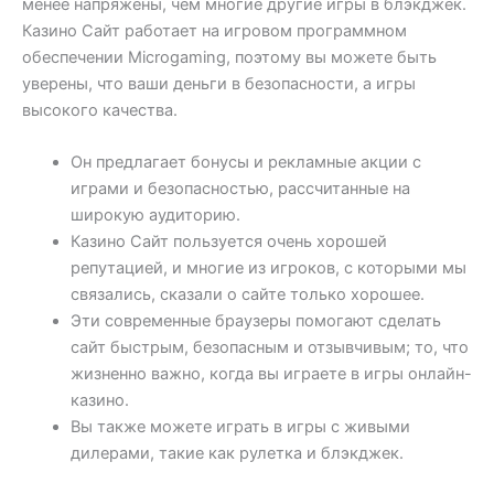
менее напряжены, чем многие другие игры в блэкджек.
Казино Сайт работает на игровом программном
обеспечении Microgaming, поэтому вы можете быть
уверены, что ваши деньги в безопасности, а игры
высокого качества.
Он предлагает бонусы и рекламные акции с
играми и безопасностью, рассчитанные на
широкую аудиторию.
Казино Сайт пользуется очень хорошей
репутацией, и многие из игроков, с которыми мы
связались, сказали о сайте только хорошее.
Эти современные браузеры помогают сделать
сайт быстрым, безопасным и отзывчивым; то, что
жизненно важно, когда вы играете в игры онлайн-
казино.
Вы также можете играть в игры с живыми
дилерами, такие как рулетка и блэкджек.