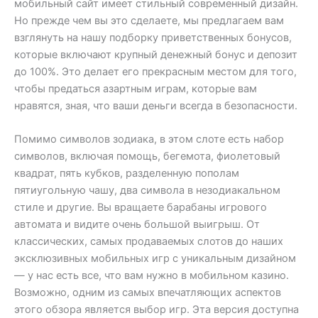
мобильный сайт имеет стильный современный дизайн.
Но прежде чем вы это сделаете, мы предлагаем вам
взглянуть на нашу подборку приветственных бонусов,
которые включают крупный денежный бонус и депозит
до 100%. Это делает его прекрасным местом для того,
чтобы предаться азартным играм, которые вам
нравятся, зная, что ваши деньги всегда в безопасности.
Помимо символов зодиака, в этом слоте есть набор
символов, включая помощь, бегемота, фиолетовый
квадрат, пять кубков, разделенную пополам
пятиугольную чашу, два символа в незодиакальном
стиле и другие. Вы вращаете барабаны игрового
автомата и видите очень большой выигрыш. От
классических, самых продаваемых слотов до наших
эксклюзивных мобильных игр с уникальным дизайном
— у нас есть все, что вам нужно в мобильном казино.
Возможно, одним из самых впечатляющих аспектов
этого обзора является выбор игр. Эта версия доступна