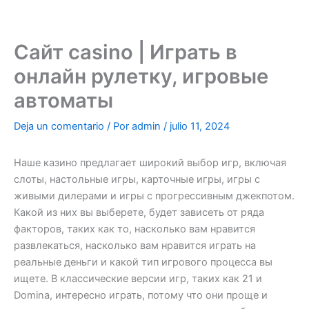
Ir
al
contenido
Сайт casino | Играть в
онлайн рулетку, игровые
автоматы
Deja un comentario
/ Por
admin
/
julio 11, 2024
Наше казино предлагает широкий выбор игр, включая
слоты, настольные игры, карточные игры, игры с
живыми дилерами и игры с прогрессивным джекпотом.
Какой из них вы выберете, будет зависеть от ряда
факторов, таких как то, насколько вам нравится
развлекаться, насколько вам нравится играть на
реальные деньги и какой тип игрового процесса вы
ищете. В классические версии игр, таких как 21 и
Domina, интересно играть, потому что они проще и