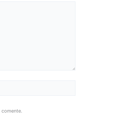
e comente.