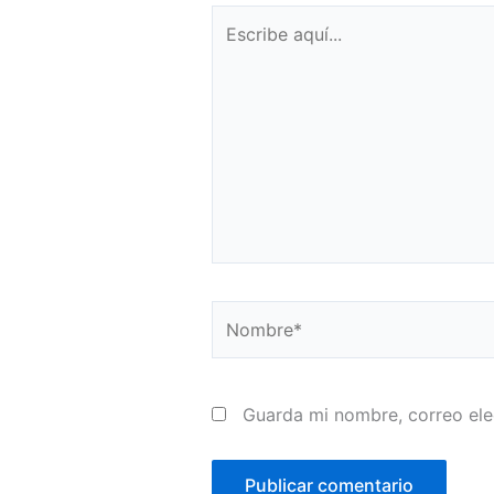
Escribe
aquí...
Nombre*
Guarda mi nombre, correo ele