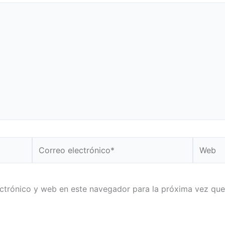
Correo
Web
electrónico*
ctrónico y web en este navegador para la próxima vez qu